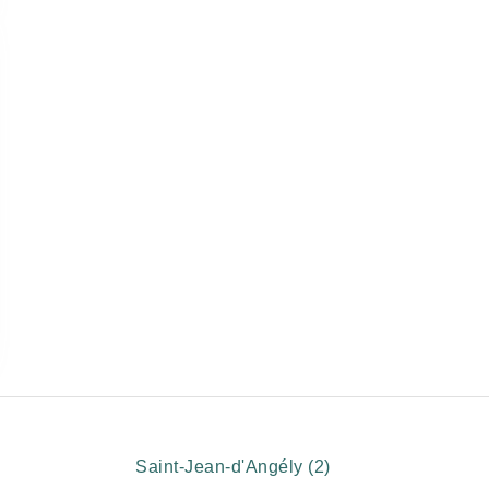
Saint-Jean-d'Angély (2)