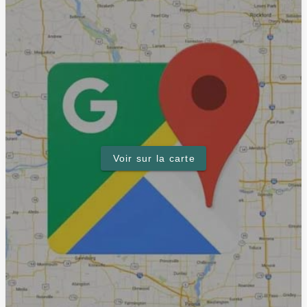
Voir sur la carte