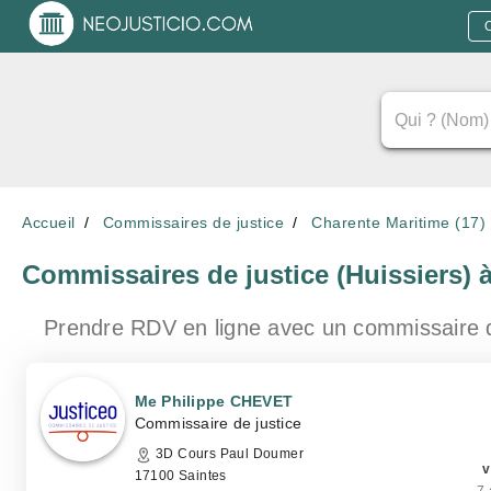
Accueil
Commissaires de justice
Charente Maritime (17)
Commissaires de justice (Huissiers)
Prendre RDV en ligne avec un commissaire 
Me Philippe CHEVET
Commissaire de justice
3D Cours Paul Doumer
v
17100 Saintes