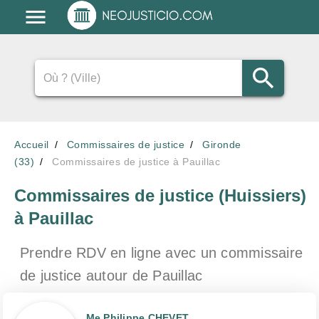
Accueil
Commissaires de justice
Gironde
(33)
Commissaires de justice à Pauillac
Commissaires de justice (Huissiers)
à Pauillac
Prendre RDV en ligne avec un commissaire
de justice
autour de Pauillac
Me Philippe CHEVET