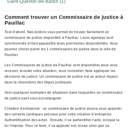
Saint-Quentin-de-Baron (1)
Comment trouver un Commissaire de justice à
Pauillac
Tout d'abord, NeoJusticio vous permet de trouver facilement un
commissaire de justice disponible à Pauillac. Leurs agendas sont
synchronisés et font apparaître leurs prochaines disponibilités. Vous
pourrez choisir parmi les 1 commissaires de justice dans la ville de
Pauillac.
Les Commissaires de justice de Pauillac sont disponibles pour vous
recevoir, écouter votre situation, vous conseiller, faire appliquer les
décisions de justice. Un commissaire de justice est un acteur majeur
dans la résolutions des litiges juridiques.
Voici quelques exemples de situations dans lesquelles un commissaire
de justice peut vous accompagner :
Création d’entreprise : un commissaire de justice pourra vous apporter
des conseils juridiques précieux pour votre création d’entreprise
Authentification des actes : Ensuite, il va authentifier l'acte, lorsque la
loi l'impose. Pour ce faire, il va apposer son sceau ainsi que sa