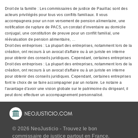
Droit de la famille : Les commissaires de justice de Pauillac sont des
acteurs privilégiés pour tous vos conflits familiaux. Il vous
accompagnera pour un non versement de pension alimentaire, une
notification de rupture de PACS, un constat d’inventaire au domicile
conjugal, une constitution de preuve pour un conflit familial, une
réévaluation de pension alimentaire, …
Droit des entreprises : La plupart des entreprises, notamment lors de la
création, ont recours à un avocat d'affaire ou à un juriste en interne
pour obtenir des conseils juridiques. Cependant, certaines entreprises
Droit des entreprises : La plupart des entreprises, notamment lors de la
création, ont recours à un avocat d'affaire ou à un juriste en interne
pour obtenir des conseils juridiques. Cependant, certaines entreprises
font le choix de se faire accompagner par un notaire. Le notaire a
l'avantage d'avoir une vision globale sur le patrimoine du dirigeant, il
peut donc effectuer un accompagnement personnalisé.
© 2026 NeoJusticio - Trouvez le bon
commissaire de justice partout en France.