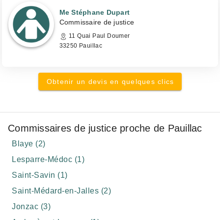
Me Stéphane Dupart
Commissaire de justice
11 Quai Paul Doumer
33250 Pauillac
Obtenir un devis en quelques clics
Commissaires de justice proche de Pauillac
Blaye (2)
Lesparre-Médoc (1)
Saint-Savin (1)
Saint-Médard-en-Jalles (2)
Jonzac (3)