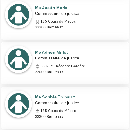
Me Justin Merle
Commissaire de justice
185 Cours du Médoc
33300 Bordeaux
Me Adrien Millot
Commissaire de justice
53 Rue Théodore Gardère
33000 Bordeaux
Me Sophie Thibault
Commissaire de justice
185 Cours du Médoc
33300 Bordeaux