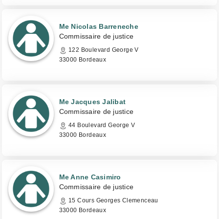
Me Nicolas Barreneche
Commissaire de justice
122 Boulevard George V
33000 Bordeaux
Me Jacques Jalibat
Commissaire de justice
44 Boulevard George V
33000 Bordeaux
Me Anne Casimiro
Commissaire de justice
15 Cours Georges Clemenceau
33000 Bordeaux