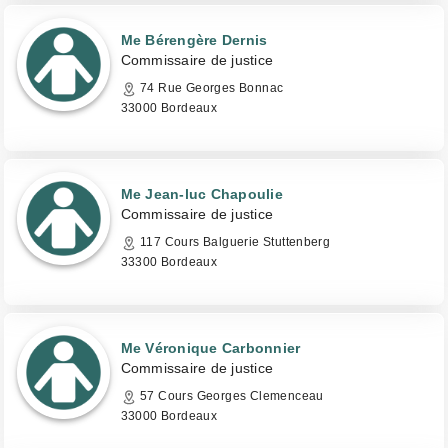
Me Bérengère Dernis
Commissaire de justice
74 Rue Georges Bonnac
33000 Bordeaux
Me Jean-luc Chapoulie
Commissaire de justice
117 Cours Balguerie Stuttenberg
33300 Bordeaux
Me Véronique Carbonnier
Commissaire de justice
57 Cours Georges Clemenceau
33000 Bordeaux