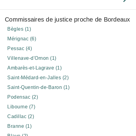
Commissaires de justice proche de Bordeaux
Bègles (1)
Mérignac (6)
Pessac (4)
Villenave-d'Ornon (1)
Ambarès-et-Lagrave (1)
Saint-Médard-en-Jalles (2)
Saint-Quentin-de-Baron (1)
Podensac (2)
Libourne (7)
Cadillac (2)
Branne (1)
Blaye (2)