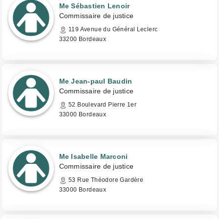
Me Sébastien Lenoir
Commissaire de justice
119 Avenue du Général Leclerc
33200 Bordeaux
Me Jean-paul Baudin
Commissaire de justice
52 Boulevard Pierre 1er
33000 Bordeaux
Me Isabelle Marconi
Commissaire de justice
53 Rue Théodore Gardère
33000 Bordeaux