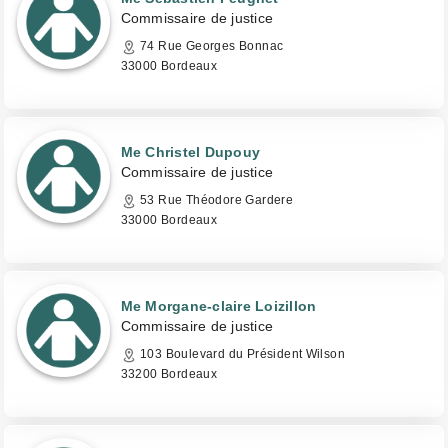
Commissaire de justice
74 Rue Georges Bonnac
33000 Bordeaux
Me Christel Dupouy
Commissaire de justice
53 Rue Théodore Gardere
33000 Bordeaux
Me Morgane-claire Loizillon
Commissaire de justice
103 Boulevard du Président Wilson
33200 Bordeaux