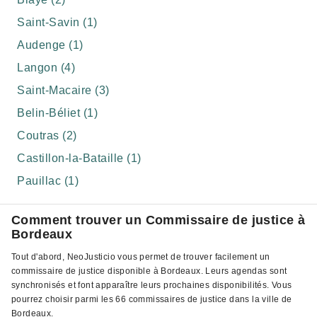
Saint-Savin (1)
Audenge (1)
Langon (4)
Saint-Macaire (3)
Belin-Béliet (1)
Coutras (2)
Castillon-la-Bataille (1)
Pauillac (1)
Comment trouver un Commissaire de justice à
Bordeaux
Tout d'abord, NeoJusticio vous permet de trouver facilement un
commissaire de justice disponible à Bordeaux. Leurs agendas sont
synchronisés et font apparaître leurs prochaines disponibilités. Vous
pourrez choisir parmi les 66 commissaires de justice dans la ville de
Bordeaux.