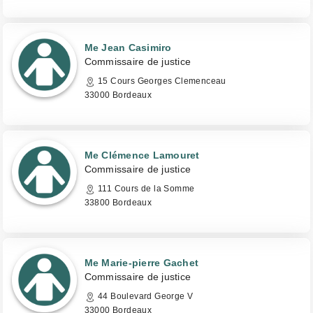
Me Jean Casimiro
Commissaire de justice
15 Cours Georges Clemenceau
33000 Bordeaux
Me Clémence Lamouret
Commissaire de justice
111 Cours de la Somme
33800 Bordeaux
Me Marie-pierre Gachet
Commissaire de justice
44 Boulevard George V
33000 Bordeaux