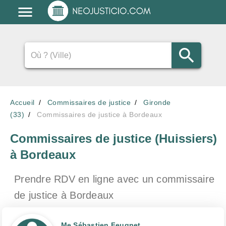
Accueil
Commissaires de justice
Gironde
(33)
Commissaires de justice à Bordeaux
Commissaires de justice (Huissiers)
à Bordeaux
Prendre RDV en ligne avec un commissaire
de justice
à Bordeaux
Me Sébastien Feugnet