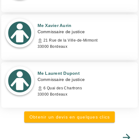
Me Xavier Aurin
Commissaire de justice
21 Rue de la Ville-de-Mirmont
33000 Bordeaux
Me Laurent Dupont
Commissaire de justice
6 Quai des Chartrons
33000 Bordeaux
Obtenir un devis en quelques clics