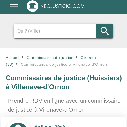
Accueil
Commissaires de justice
Gironde
(33)
Commissaires de justice à Villenave-d'Ornon
Commissaires de justice (Huissiers)
à Villenave-d'Ornon
Prendre RDV en ligne avec un commissaire
de justice
à Villenave-d'Ornon
Me Fanny Séné