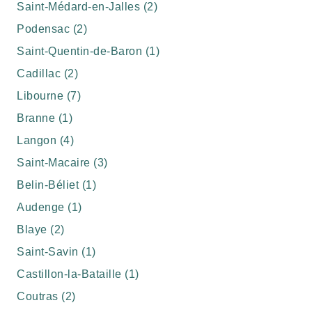
Saint-Médard-en-Jalles (2)
Podensac (2)
Saint-Quentin-de-Baron (1)
Cadillac (2)
Libourne (7)
Branne (1)
Langon (4)
Saint-Macaire (3)
Belin-Béliet (1)
Audenge (1)
Blaye (2)
Saint-Savin (1)
Castillon-la-Bataille (1)
Coutras (2)