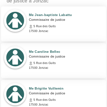
de justice
à Jonzac
Me Jean-baptiste Labattu
Commissaire de justice
5 Rue des Guits
17500 Jonzac
Me Caroline Bellec
Commissaire de justice
5 Rue des Guits
17500 Jonzac
Me Brigitte Vuillemin
Commissaire de justice
5 Rue des Guits
17500 Jonzac