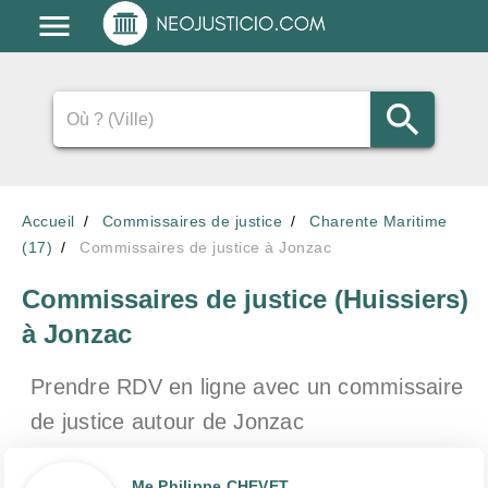
Accueil
Commissaires de justice
Charente Maritime
(17)
Commissaires de justice à Jonzac
Commissaires de justice (Huissiers)
à Jonzac
Prendre RDV en ligne avec un commissaire
de justice
autour de Jonzac
Me Philippe CHEVET