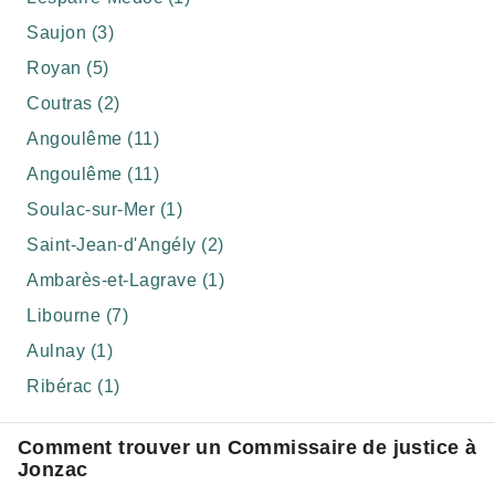
Saujon (3)
Royan (5)
Coutras (2)
Angoulême (11)
Angoulême (11)
Soulac-sur-Mer (1)
Saint-Jean-d'Angély (2)
Ambarès-et-Lagrave (1)
Libourne (7)
Aulnay (1)
Ribérac (1)
Comment trouver un Commissaire de justice à
Jonzac