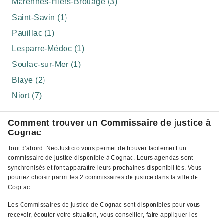
Marennes-Hiers-Brouage (3)
Saint-Savin (1)
Pauillac (1)
Lesparre-Médoc (1)
Soulac-sur-Mer (1)
Blaye (2)
Niort (7)
Comment trouver un Commissaire de justice à
Cognac
Tout d'abord, NeoJusticio vous permet de trouver facilement un
commissaire de justice disponible à Cognac. Leurs agendas sont
synchronisés et font apparaître leurs prochaines disponibilités. Vous
pourrez choisir parmi les 2 commissaires de justice dans la ville de
Cognac.
Les Commissaires de justice de Cognac sont disponibles pour vous
recevoir, écouter votre situation, vous conseiller, faire appliquer les