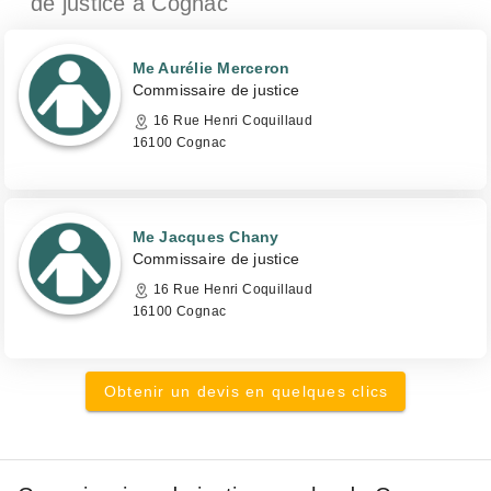
de justice
à Cognac
Me Aurélie Merceron
Commissaire de justice
16 Rue Henri Coquillaud
16100 Cognac
Me Jacques Chany
Commissaire de justice
16 Rue Henri Coquillaud
16100 Cognac
Obtenir un devis en quelques clics