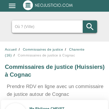
Accueil
Commissaires de justice
Charente
(16)
Commissaires de justice à Cognac
Commissaires de justice (Huissiers)
à Cognac
Prendre RDV en ligne avec un commissaire
de justice
autour de Cognac
Me Philippe CHEVET