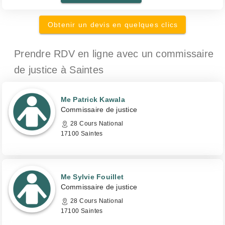
Obtenir un devis en quelques clics
Prendre RDV en ligne avec un commissaire
de justice
à Saintes
Me Patrick Kawala
Commissaire de justice
28 Cours National
17100 Saintes
Me Sylvie Fouillet
Commissaire de justice
28 Cours National
17100 Saintes