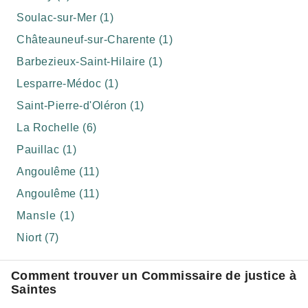
Soulac-sur-Mer (1)
Châteauneuf-sur-Charente (1)
Barbezieux-Saint-Hilaire (1)
Lesparre-Médoc (1)
Saint-Pierre-d'Oléron (1)
La Rochelle (6)
Pauillac (1)
Angoulême (11)
Angoulême (11)
Mansle (1)
Niort (7)
Comment trouver un Commissaire de justice à
Saintes