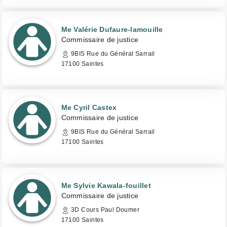
Me Valérie Dufaure-lamouille
Commissaire de justice
9BIS Rue du Général Sarrail
17100 Saintes
Me Cyril Castex
Commissaire de justice
9BIS Rue du Général Sarrail
17100 Saintes
Me Sylvie Kawala-fouillet
Commissaire de justice
3D Cours Paul Doumer
17100 Saintes