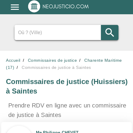
Accueil
Commissaires de justice
Charente Maritime
(17)
Commissaires de justice à Saintes
Commissaires de justice (Huissiers)
à Saintes
Prendre RDV en ligne avec un commissaire
de justice
à Saintes
Me Philippe CHEVET