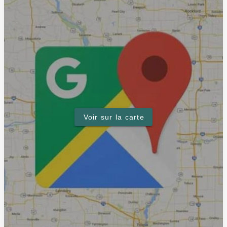
Voir sur la carte