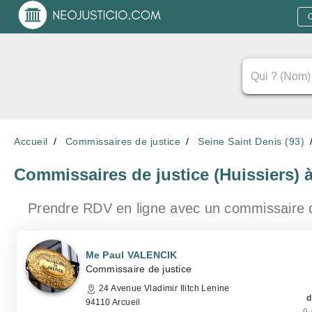
Accueil
Commissaires de justice
Seine Saint Denis (93)
Commissaires de justice (Huissiers)
Prendre RDV en ligne avec un commissaire 
Me Paul VALENCIK
Commissaire de justice
24 Avenue Vladimir Ilitch Lenine
d
94110 Arcueil