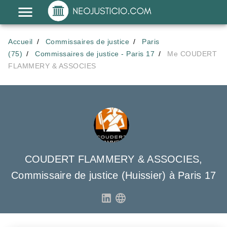
Accueil
Commissaires de justice
Paris
(75)
Commissaires de justice - Paris 17
Me COUDERT
FLAMMERY & ASSOCIES
COUDERT FLAMMERY & ASSOCIES,
Commissaire de justice (Huissier) à Paris 17