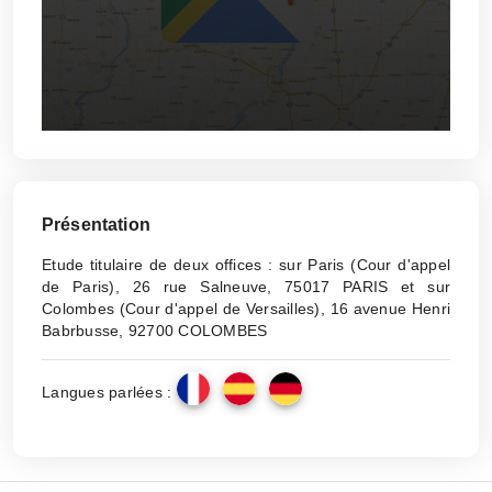
Présentation
Etude titulaire de deux offices : sur Paris (Cour d'appel
de Paris), 26 rue Salneuve, 75017 PARIS et sur
Colombes (Cour d'appel de Versailles), 16 avenue Henri
Babrbusse, 92700 COLOMBES
Langues parlées :