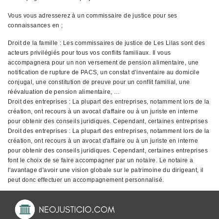
Vous vous adresserez à un commissaire de justice pour ses
connaissances en ;
Droit de la famille : Les commissaires de justice de Les Lilas sont des
acteurs privilégiés pour tous vos conflits familiaux. Il vous
accompagnera pour un non versement de pension alimentaire, une
notification de rupture de PACS, un constat d’inventaire au domicile
conjugal, une constitution de preuve pour un conflit familial, une
réévaluation de pension alimentaire, …
Droit des entreprises : La plupart des entreprises, notamment lors de la
création, ont recours à un avocat d'affaire ou à un juriste en interne
pour obtenir des conseils juridiques. Cependant, certaines entreprises
Droit des entreprises : La plupart des entreprises, notamment lors de la
création, ont recours à un avocat d'affaire ou à un juriste en interne
pour obtenir des conseils juridiques. Cependant, certaines entreprises
font le choix de se faire accompagner par un notaire. Le notaire a
l'avantage d'avoir une vision globale sur le patrimoine du dirigeant, il
peut donc effectuer un accompagnement personnalisé.