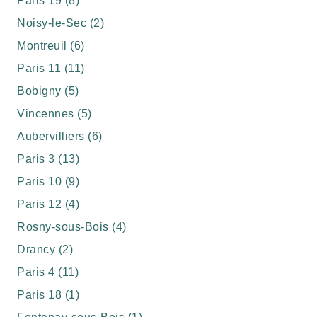
Paris 19 (8)
Noisy-le-Sec (2)
Montreuil (6)
Paris 11 (11)
Bobigny (5)
Vincennes (5)
Aubervilliers (6)
Paris 3 (13)
Paris 10 (9)
Paris 12 (4)
Rosny-sous-Bois (4)
Drancy (2)
Paris 4 (11)
Paris 18 (1)