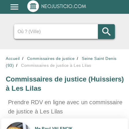
Accueil
Commissaires de justice
Seine Saint Denis
(93)
Commissaires de justice à Les Lilas
Commissaires de justice (Huissiers)
à Les Lilas
Prendre RDV en ligne avec un commissaire
de justice
à Les Lilas
Me Paul VALENCIK