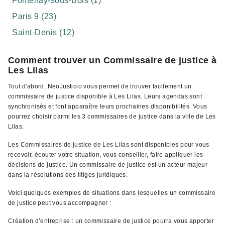
Fontenay-sous-Bois (1)
Paris 9 (23)
Saint-Denis (12)
Comment trouver un Commissaire de justice à
Les Lilas
Tout d'abord, NeoJusticio vous permet de trouver facilement un
commissaire de justice disponible à Les Lilas. Leurs agendas sont
synchronisés et font apparaître leurs prochaines disponibilités. Vous
pourrez choisir parmi les 3 commissaires de justice dans la ville de Les
Lilas.
Les Commissaires de justice de Les Lilas sont disponibles pour vous
recevoir, écouter votre situation, vous conseiller, faire appliquer les
décisions de justice. Un commissaire de justice est un acteur majeur
dans la résolutions des litiges juridiques.
Voici quelques exemples de situations dans lesquelles un commissaire
de justice peut vous accompagner :
Création d’entreprise : un commissaire de justice pourra vous apporter