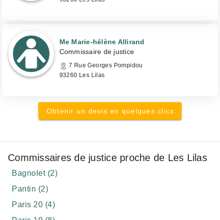
Me Marie-hélène Allirand
Commissaire de justice
7 Rue Georges Pompidou
93260 Les Lilas
Obtenir un devis en quelques clics
Commissaires de justice proche de Les Lilas
Bagnolet (2)
Pantin (2)
Paris 20 (4)