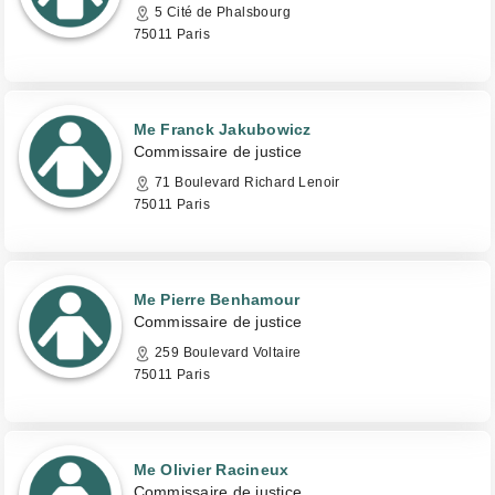
5 Cité de Phalsbourg
75011 Paris
Me Franck Jakubowicz
Commissaire de justice
71 Boulevard Richard Lenoir
75011 Paris
Me Pierre Benhamour
Commissaire de justice
259 Boulevard Voltaire
75011 Paris
Me Olivier Racineux
Commissaire de justice