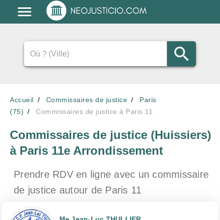
Accueil
Commissaires de justice
Paris
(75)
Commissaires de justice à Paris 11
Commissaires de justice (Huissiers)
à Paris 11e Arrondissement
Prendre RDV en ligne avec un commissaire
de justice
autour de Paris 11
Me Jean-Luc THULLIER