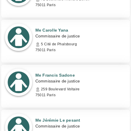
75011 Paris
Me Carolle Yana
Commissaire de justice
5 Cité de Phalsbourg
75011 Paris
Me Francis Sadone
Commissaire de justice
259 Boulevard Voltaire
75011 Paris
Me Jérémie Le pesant
Commissaire de justice