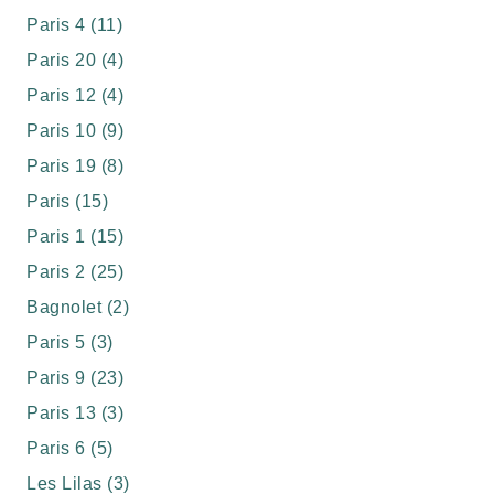
Paris 4 (11)
Paris 20 (4)
Paris 12 (4)
Paris 10 (9)
Paris 19 (8)
Paris (15)
Paris 1 (15)
Paris 2 (25)
Bagnolet (2)
Paris 5 (3)
Paris 9 (23)
Paris 13 (3)
Paris 6 (5)
Les Lilas (3)