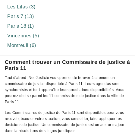
Les Lilas (3)
Paris 7 (13)
Paris 18 (1)
Vincennes (5)
Montreuil (6)
Comment trouver un Commissaire de justice à
Paris 11
Tout d'abord, NeoJusticio vous permet de trouver facilement un
commissaire de justice disponible à Paris 11. Leurs agendas sont
synchronisés et font apparaître leurs prochaines disponibilités. Vous
pourrez choisir parmi les 11 commissaires de justice dans la ville de
Paris 11.
Les Commissaires de justice de Paris 11 sont disponibles pour vous
recevoir, écouter votre situation, vous conseiller, faire appliquer les
décisions de justice. Un commissaire de justice est un acteur majeur
dans la résolutions des litiges juridiques.