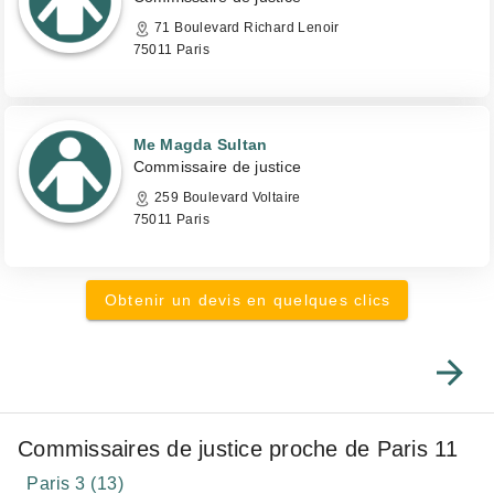
71 Boulevard Richard Lenoir
75011 Paris
Me Magda Sultan
Commissaire de justice
259 Boulevard Voltaire
75011 Paris
Obtenir un devis en quelques clics
Commissaires de justice proche de Paris 11
Paris 3 (13)