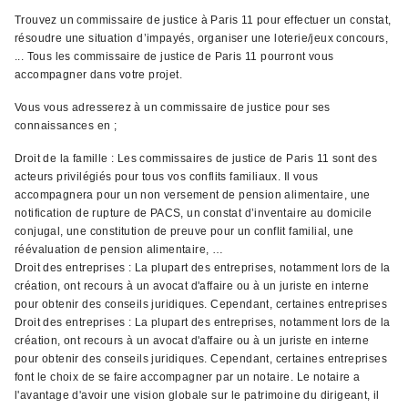
Trouvez un commissaire de justice à Paris 11 pour effectuer un constat,
résoudre une situation d’impayés, organiser une loterie/jeux concours,
... Tous les commissaire de justice de Paris 11 pourront vous
accompagner dans votre projet.
Vous vous adresserez à un commissaire de justice pour ses
connaissances en ;
Droit de la famille : Les commissaires de justice de Paris 11 sont des
acteurs privilégiés pour tous vos conflits familiaux. Il vous
accompagnera pour un non versement de pension alimentaire, une
notification de rupture de PACS, un constat d’inventaire au domicile
conjugal, une constitution de preuve pour un conflit familial, une
réévaluation de pension alimentaire, …
Droit des entreprises : La plupart des entreprises, notamment lors de la
création, ont recours à un avocat d'affaire ou à un juriste en interne
pour obtenir des conseils juridiques. Cependant, certaines entreprises
Droit des entreprises : La plupart des entreprises, notamment lors de la
création, ont recours à un avocat d'affaire ou à un juriste en interne
pour obtenir des conseils juridiques. Cependant, certaines entreprises
font le choix de se faire accompagner par un notaire. Le notaire a
l'avantage d'avoir une vision globale sur le patrimoine du dirigeant, il