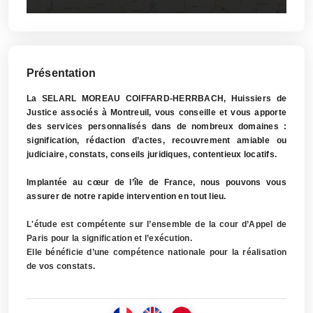
Présentation
La SELARL MOREAU COIFFARD-HERRBACH, Huissiers de
Justice associés à Montreuil, vous conseille et vous apporte
des services personnalisés dans de nombreux domaines :
signification, rédaction d’actes, recouvrement amiable ou
judiciaire, constats, conseils juridiques, contentieux locatifs.
Implantée au cœur de l’île de France, nous pouvons vous
assurer de notre rapide intervention en tout lieu.
L'étude est compétente sur l’ensemble de la cour d’Appel de
Paris pour la signification et l’exécution.
Elle bénéficie d’une compétence nationale pour la réalisation
de vos constats.