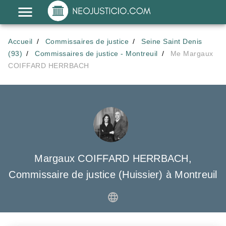
Accueil
Commissaires de justice
Seine Saint Denis
(93)
Commissaires de justice - Montreuil
Me Margaux
COIFFARD HERRBACH
Margaux COIFFARD HERRBACH,
Commissaire de justice (Huissier) à Montreuil