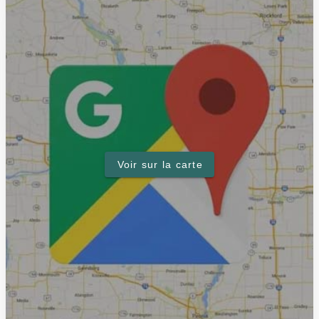
Voir sur la carte