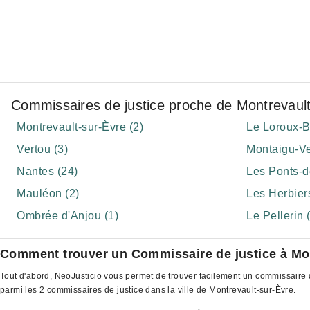
Commissaires de justice proche de Montrevaul
Montrevault-sur-Èvre (2)
Le Loroux-B
Vertou (3)
Montaigu-Ve
Nantes (24)
Les Ponts-d
Mauléon (2)
Les Herbiers
Ombrée d'Anjou (1)
Le Pellerin 
Comment trouver un Commissaire de justice à Mon
Tout d'abord, NeoJusticio vous permet de trouver facilement un commissaire d
parmi les 2 commissaires de justice dans la ville de Montrevault-sur-Èvre.