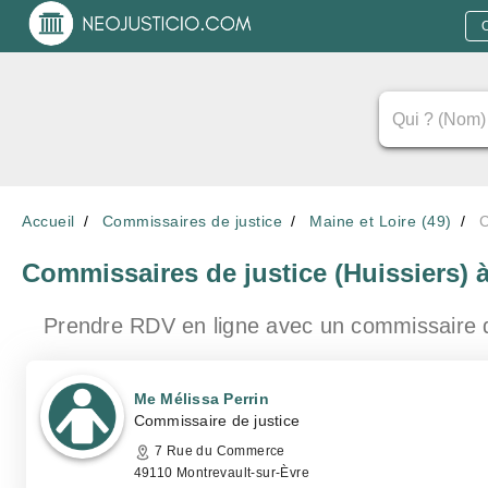
Accueil
Commissaires de justice
Maine et Loire (49)
C
Commissaires de justice (Huissiers)
Prendre RDV en ligne avec un commissaire 
Me Mélissa Perrin
Commissaire de justice
7 Rue du Commerce
49110 Montrevault-sur-Èvre