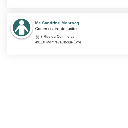
Me Sandrine Monrocq
Commissaire de justice
7 Rue du Commerce
49110 Montrevault-sur-Èvre