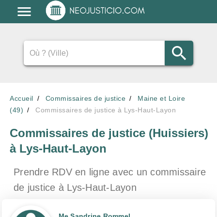
Accueil
Commissaires de justice
Maine et Loire
(49)
Commissaires de justice à Lys-Haut-Layon
Commissaires de justice (Huissiers)
à Lys-Haut-Layon
Prendre RDV en ligne avec un commissaire
de justice
à Lys-Haut-Layon
Me Sandrine Rommel