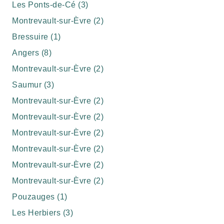
Les Ponts-de-Cé (3)
Montrevault-sur-Èvre (2)
Bressuire (1)
Angers (8)
Montrevault-sur-Èvre (2)
Saumur (3)
Montrevault-sur-Èvre (2)
Montrevault-sur-Èvre (2)
Montrevault-sur-Èvre (2)
Montrevault-sur-Èvre (2)
Montrevault-sur-Èvre (2)
Montrevault-sur-Èvre (2)
Pouzauges (1)
Les Herbiers (3)