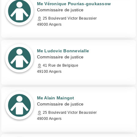
Me Véronique Pourias-goukassow
Commissaire de justice
25 Boulevard Victor Beaussier
49000 Angers
Me Ludovic Bonnevialle
Commissaire de justice
41 Rue de Belgique
49100 Angers
Me Alain Maingot
Commissaire de justice
25 Boulevard Victor Beaussier
49000 Angers