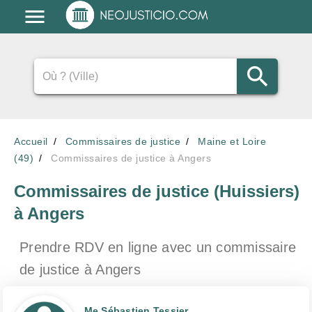
Accueil
Commissaires de justice
Maine et Loire
(49)
Commissaires de justice à Angers
Commissaires de justice (Huissiers)
à Angers
Prendre RDV en ligne avec un commissaire
de justice
à Angers
Me Sébastien Tessier