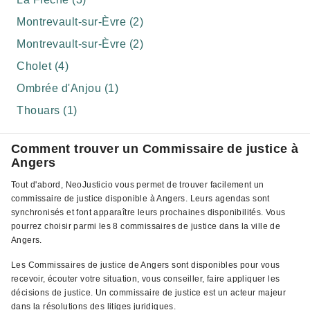
Montrevault-sur-Èvre (2)
Montrevault-sur-Èvre (2)
Cholet (4)
Ombrée d'Anjou (1)
Thouars (1)
Comment trouver un Commissaire de justice à
Angers
Tout d'abord, NeoJusticio vous permet de trouver facilement un
commissaire de justice disponible à Angers. Leurs agendas sont
synchronisés et font apparaître leurs prochaines disponibilités. Vous
pourrez choisir parmi les 8 commissaires de justice dans la ville de
Angers.
Les Commissaires de justice de Angers sont disponibles pour vous
recevoir, écouter votre situation, vous conseiller, faire appliquer les
décisions de justice. Un commissaire de justice est un acteur majeur
dans la résolutions des litiges juridiques.