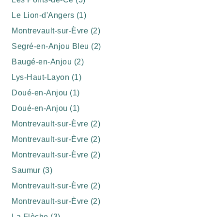
Le Lion-d'Angers (1)
Montrevault-sur-Èvre (2)
Segré-en-Anjou Bleu (2)
Baugé-en-Anjou (2)
Lys-Haut-Layon (1)
Doué-en-Anjou (1)
Doué-en-Anjou (1)
Montrevault-sur-Èvre (2)
Montrevault-sur-Èvre (2)
Montrevault-sur-Èvre (2)
Saumur (3)
Montrevault-sur-Èvre (2)
Montrevault-sur-Èvre (2)
La Flèche (3)