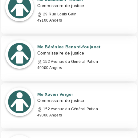
Commissaire de justice
29 Rue Louis Gain
49100 Angers
Me Bérénice Benard-foujanet
Commissaire de justice
152 Avenue du Général Patton
49000 Angers
Me Xavier Verger
Commissaire de justice
152 Avenue du Général Patton
49000 Angers