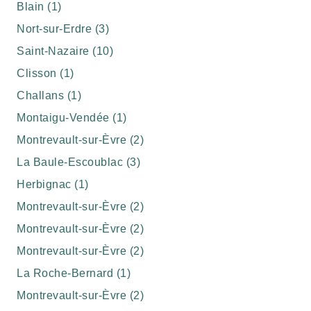
Blain (1)
Nort-sur-Erdre (3)
Saint-Nazaire (10)
Clisson (1)
Challans (1)
Montaigu-Vendée (1)
Montrevault-sur-Èvre (2)
La Baule-Escoublac (3)
Herbignac (1)
Montrevault-sur-Èvre (2)
Montrevault-sur-Èvre (2)
Montrevault-sur-Èvre (2)
La Roche-Bernard (1)
Montrevault-sur-Èvre (2)