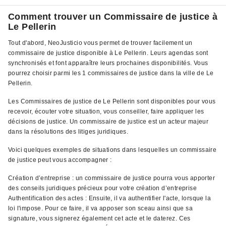
Comment trouver un Commissaire de justice à
Le Pellerin
Tout d'abord, NeoJusticio vous permet de trouver facilement un
commissaire de justice disponible à Le Pellerin. Leurs agendas sont
synchronisés et font apparaître leurs prochaines disponibilités. Vous
pourrez choisir parmi les 1 commissaires de justice dans la ville de Le
Pellerin.
Les Commissaires de justice de Le Pellerin sont disponibles pour vous
recevoir, écouter votre situation, vous conseiller, faire appliquer les
décisions de justice. Un commissaire de justice est un acteur majeur
dans la résolutions des litiges juridiques.
Voici quelques exemples de situations dans lesquelles un commissaire
de justice peut vous accompagner :
Création d’entreprise : un commissaire de justice pourra vous apporter
des conseils juridiques précieux pour votre création d’entreprise
Authentification des actes : Ensuite, il va authentifier l'acte, lorsque la
loi l'impose. Pour ce faire, il va apposer son sceau ainsi que sa
signature, vous signerez également cet acte et le daterez. Ces