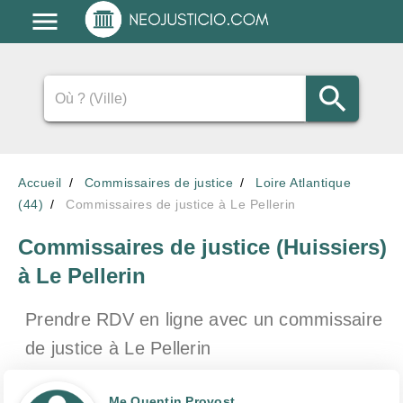
Accueil
Commissaires de justice
Loire Atlantique
(44)
Commissaires de justice à Le Pellerin
Commissaires de justice (Huissiers)
à Le Pellerin
Prendre RDV en ligne avec un commissaire
de justice
à Le Pellerin
Me Quentin Provost