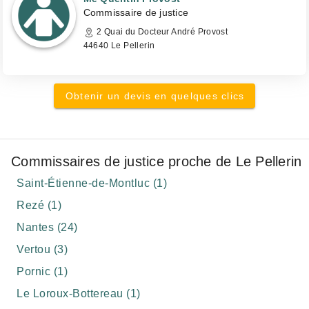
Commissaire de justice
2 Quai du Docteur André Provost
44640 Le Pellerin
Obtenir un devis en quelques clics
Commissaires de justice proche de Le Pellerin
Saint-Étienne-de-Montluc (1)
Rezé (1)
Nantes (24)
Vertou (3)
Pornic (1)
Le Loroux-Bottereau (1)