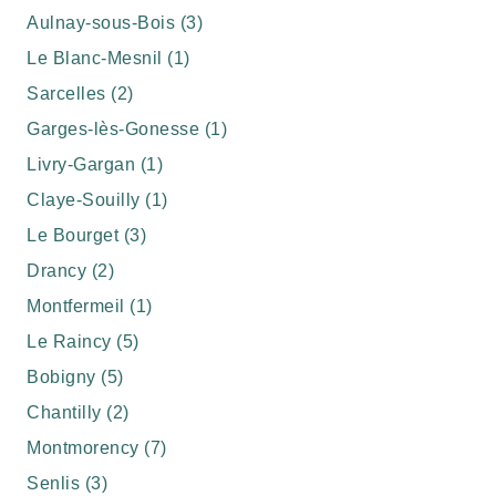
Aulnay-sous-Bois (3)
Le Blanc-Mesnil (1)
Sarcelles (2)
Garges-lès-Gonesse (1)
Livry-Gargan (1)
Claye-Souilly (1)
Le Bourget (3)
Drancy (2)
Montfermeil (1)
Le Raincy (5)
Bobigny (5)
Chantilly (2)
Montmorency (7)
Senlis (3)