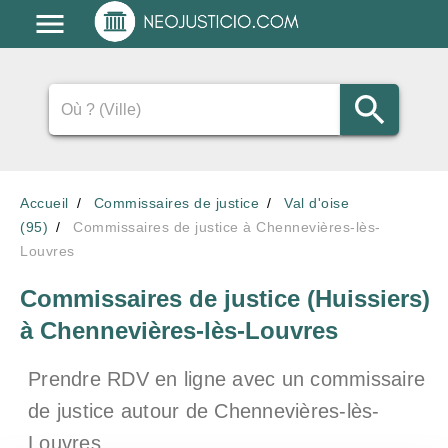
Accueil
Commissaires de justice
Val d'oise
(95)
Commissaires de justice à Chennevières-lès-
Louvres
Commissaires de justice (Huissiers)
à Chennevières-lès-Louvres
Prendre RDV en ligne avec un commissaire
de justice
autour de Chennevières-lès-
Louvres