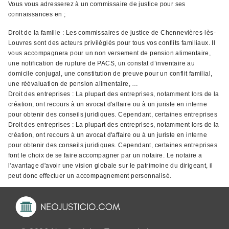
Vous vous adresserez à un commissaire de justice pour ses
connaissances en ;
Droit de la famille : Les commissaires de justice de Chennevières-lès-
Louvres sont des acteurs privilégiés pour tous vos conflits familiaux. Il
vous accompagnera pour un non versement de pension alimentaire,
une notification de rupture de PACS, un constat d’inventaire au
domicile conjugal, une constitution de preuve pour un conflit familial,
une réévaluation de pension alimentaire, …
Droit des entreprises : La plupart des entreprises, notamment lors de la
création, ont recours à un avocat d'affaire ou à un juriste en interne
pour obtenir des conseils juridiques. Cependant, certaines entreprises
Droit des entreprises : La plupart des entreprises, notamment lors de la
création, ont recours à un avocat d'affaire ou à un juriste en interne
pour obtenir des conseils juridiques. Cependant, certaines entreprises
font le choix de se faire accompagner par un notaire. Le notaire a
l'avantage d'avoir une vision globale sur le patrimoine du dirigeant, il
peut donc effectuer un accompagnement personnalisé.