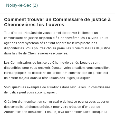
Noisy-le-Sec (2)
Comment trouver un Commissaire de justice à
Chennevières-lès-Louvres
Tout d'abord, NeoJusticio vous permet de trouver facilement un
commissaire de justice disponible à Chennevières-lès-Louvres. Leurs
agendas sont synchronisés et font apparaître leurs prochaines
disponibilités. Vous pourrez choisir parmi les 0 commissaires de justice
dans la ville de Chennevières-lès-Louvres.
Les Commissaires de justice de Chennevières-lès-Louvres sont
disponibles pour vous recevoir, écouter votre situation, vous conseiller,
faire appliquer les décisions de justice. Un commissaire de justice est
un acteur majeur dans la résolutions des litiges juridiques.
Voici quelques exemples de situations dans lesquelles un commissaire
de justice peut vous accompagner :
Création d’entreprise : un commissaire de justice pourra vous apporter
des conseils juridiques précieux pour votre création d’entreprise
Authentification des actes : Ensuite, il va authentifier l'acte, lorsque la