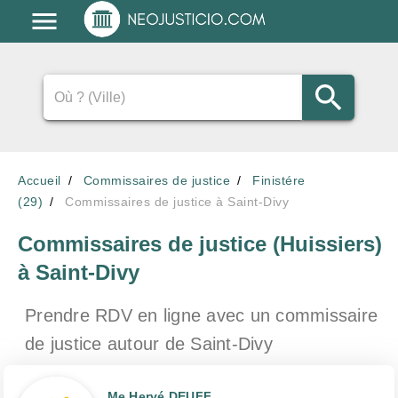
Accueil
Commissaires de justice
Finistére
(29)
Commissaires de justice à Saint-Divy
Commissaires de justice (Huissiers)
à Saint-Divy
Prendre RDV en ligne avec un commissaire
de justice
autour de Saint-Divy
Me Hervé DEUFF