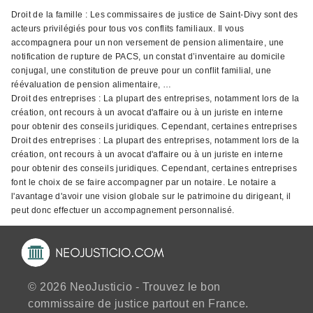
Droit de la famille : Les commissaires de justice de Saint-Divy sont des
acteurs privilégiés pour tous vos conflits familiaux. Il vous
accompagnera pour un non versement de pension alimentaire, une
notification de rupture de PACS, un constat d’inventaire au domicile
conjugal, une constitution de preuve pour un conflit familial, une
réévaluation de pension alimentaire, …
Droit des entreprises : La plupart des entreprises, notamment lors de la
création, ont recours à un avocat d'affaire ou à un juriste en interne
pour obtenir des conseils juridiques. Cependant, certaines entreprises
Droit des entreprises : La plupart des entreprises, notamment lors de la
création, ont recours à un avocat d'affaire ou à un juriste en interne
pour obtenir des conseils juridiques. Cependant, certaines entreprises
font le choix de se faire accompagner par un notaire. Le notaire a
l'avantage d'avoir une vision globale sur le patrimoine du dirigeant, il
peut donc effectuer un accompagnement personnalisé.
© 2026 NeoJusticio - Trouvez le bon
commissaire de justice partout en France.