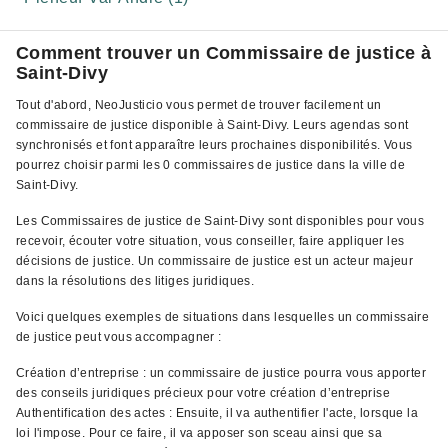
Comment trouver un Commissaire de justice à
Saint-Divy
Tout d'abord, NeoJusticio vous permet de trouver facilement un
commissaire de justice disponible à Saint-Divy. Leurs agendas sont
synchronisés et font apparaître leurs prochaines disponibilités. Vous
pourrez choisir parmi les 0 commissaires de justice dans la ville de
Saint-Divy.
Les Commissaires de justice de Saint-Divy sont disponibles pour vous
recevoir, écouter votre situation, vous conseiller, faire appliquer les
décisions de justice. Un commissaire de justice est un acteur majeur
dans la résolutions des litiges juridiques.
Voici quelques exemples de situations dans lesquelles un commissaire
de justice peut vous accompagner :
Création d’entreprise : un commissaire de justice pourra vous apporter
des conseils juridiques précieux pour votre création d’entreprise
Authentification des actes : Ensuite, il va authentifier l'acte, lorsque la
loi l'impose. Pour ce faire, il va apposer son sceau ainsi que sa