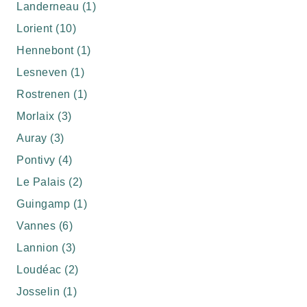
Landerneau (1)
Lorient (10)
Hennebont (1)
Lesneven (1)
Rostrenen (1)
Morlaix (3)
Auray (3)
Pontivy (4)
Le Palais (2)
Guingamp (1)
Vannes (6)
Lannion (3)
Loudéac (2)
Josselin (1)