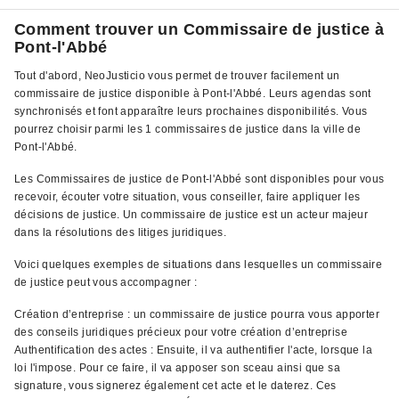
Comment trouver un Commissaire de justice à
Pont-l'Abbé
Tout d'abord, NeoJusticio vous permet de trouver facilement un
commissaire de justice disponible à Pont-l'Abbé. Leurs agendas sont
synchronisés et font apparaître leurs prochaines disponibilités. Vous
pourrez choisir parmi les 1 commissaires de justice dans la ville de
Pont-l'Abbé.
Les Commissaires de justice de Pont-l'Abbé sont disponibles pour vous
recevoir, écouter votre situation, vous conseiller, faire appliquer les
décisions de justice. Un commissaire de justice est un acteur majeur
dans la résolutions des litiges juridiques.
Voici quelques exemples de situations dans lesquelles un commissaire
de justice peut vous accompagner :
Création d’entreprise : un commissaire de justice pourra vous apporter
des conseils juridiques précieux pour votre création d’entreprise
Authentification des actes : Ensuite, il va authentifier l'acte, lorsque la
loi l'impose. Pour ce faire, il va apposer son sceau ainsi que sa
signature, vous signerez également cet acte et le daterez. Ces