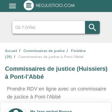
Accueil
Commissaires de justice
Finistére
(29)
Commissaires de justice à Pont-l'Abbé
Commissaires de justice (Huissiers)
à Pont-l'Abbé
Prendre RDV en ligne avec un commissaire
de justice
à Pont-l'Abbé
Me Jean-michel Morvan