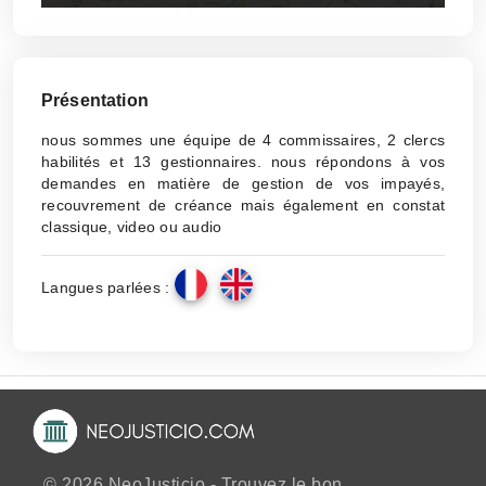
Présentation
nous sommes une équipe de 4 commissaires, 2 clercs
habilités et 13 gestionnaires. nous répondons à vos
demandes en matière de gestion de vos impayés,
recouvrement de créance mais également en constat
classique, video ou audio
Langues parlées :
© 2026 NeoJusticio - Trouvez le bon