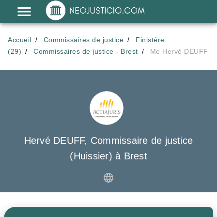
Accueil
Commissaires de justice
Finistére
(29)
Commissaires de justice - Brest
Me Hervé DEUFF
Hervé DEUFF, Commissaire de justice
(Huissier) à Brest