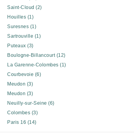
Saint-Cloud (2)
Houilles (1)
Suresnes (1)
Sartrouville (1)
Puteaux (3)
Boulogne-Billancourt (12)
La Garenne-Colombes (1)
Courbevoie (6)
Meudon (3)
Meudon (3)
Neuilly-sur-Seine (6)
Colombes (3)
Paris 16 (14)