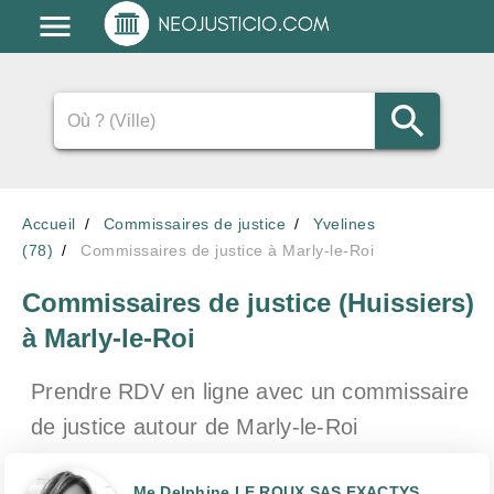
Accueil
Commissaires de justice
Yvelines
(78)
Commissaires de justice à Marly-le-Roi
Commissaires de justice (Huissiers)
à Marly-le-Roi
Prendre RDV en ligne avec un commissaire
de justice
autour de Marly-le-Roi
Me Delphine LE ROUX SAS EXACTYS