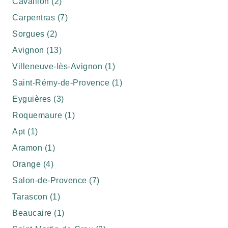
Cavaillon (2)
Carpentras (7)
Sorgues (2)
Avignon (13)
Villeneuve-lès-Avignon (1)
Saint-Rémy-de-Provence (1)
Eyguières (3)
Roquemaure (1)
Apt (1)
Aramon (1)
Orange (4)
Salon-de-Provence (7)
Tarascon (1)
Beaucaire (1)