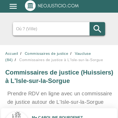
Accueil
Commissaires de justice
Vaucluse
(84)
Commissaires de justice à L'Isle-sur-la-Sorgue
Commissaires de justice (Huissiers)
à L'Isle-sur-la-Sorgue
Prendre RDV en ligne avec un commissaire
de justice
autour de L'Isle-sur-la-Sorgue
Me CAROLINE BOURDENET