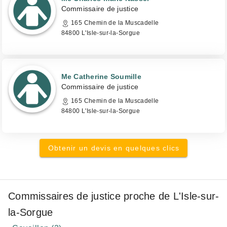
Commissaire de justice
165 Chemin de la Muscadelle
84800 L'Isle-sur-la-Sorgue
Me Catherine Soumille
Commissaire de justice
165 Chemin de la Muscadelle
84800 L'Isle-sur-la-Sorgue
Obtenir un devis en quelques clics
Commissaires de justice proche de L'Isle-sur-
la-Sorgue