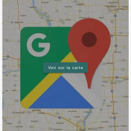
Voir sur la carte