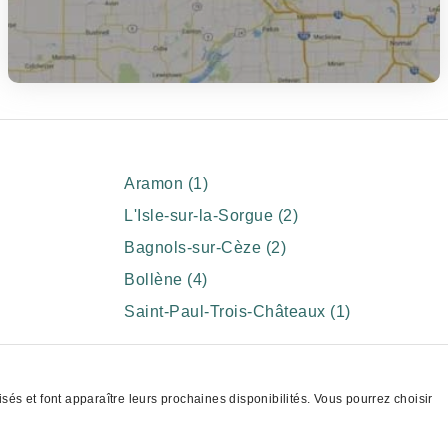
Aramon (1)
L'Isle-sur-la-Sorgue (2)
Bagnols-sur-Cèze (2)
Bollène (4)
Saint-Paul-Trois-Châteaux (1)
s et font apparaître leurs prochaines disponibilités. Vous pourrez choisir