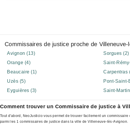
Commissaires de justice proche de Villeneuve-
Avignon (13)
Sorgues (2)
Orange (4)
Saint-Rémy-
Beaucaire (1)
Carpentras 
Uzès (5)
Pont-Saint-E
Eyguières (3)
Saint-Martin
Comment trouver un Commissaire de justice à Vil
Tout d'abord, NeoJusticio vous permet de trouver facilement un commissaire d
parmi les 1 commissaires de justice dans la ville de Villeneuve-lès-Avignon.