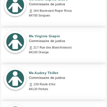
Commissaire de justice
164 Boulevard Roger Ricca
84700 Sorgues
Me Virginie Grapin
Commissaire de justice
217 Rue des Blanchisseurs
84100 Orange
Me Audrey Thillet
Commissaire de justice
139 Route d'Aix
84120 Pertuis