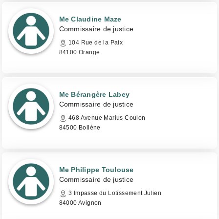
Me Claudine Maze
Commissaire de justice
104 Rue de la Paix
84100 Orange
Me Bérangère Labey
Commissaire de justice
468 Avenue Marius Coulon
84500 Bollène
Me Philippe Toulouse
Commissaire de justice
3 Impasse du Lotissement Julien
84000 Avignon