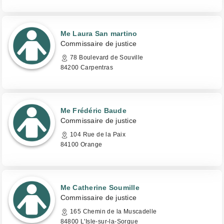
Me Laura San martino
Commissaire de justice
78 Boulevard de Souville
84200 Carpentras
Me Frédéric Baude
Commissaire de justice
104 Rue de la Paix
84100 Orange
Me Catherine Soumille
Commissaire de justice
165 Chemin de la Muscadelle
84800 L'Isle-sur-la-Sorgue