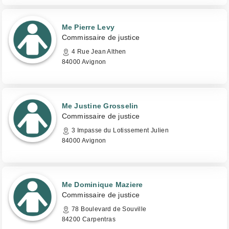
Me Pierre Levy
Commissaire de justice
4 Rue Jean Althen
84000 Avignon
Me Justine Grosselin
Commissaire de justice
3 Impasse du Lotissement Julien
84000 Avignon
Me Dominique Maziere
Commissaire de justice
78 Boulevard de Souville
84200 Carpentras