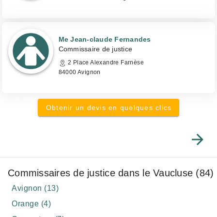
Me Jean-claude Fernandes
Commissaire de justice
2 Place Alexandre Farnèse
84000 Avignon
Obtenir un devis en quelques clics
Commissaires de justice dans le Vaucluse (84)
Avignon (13)
Orange (4)