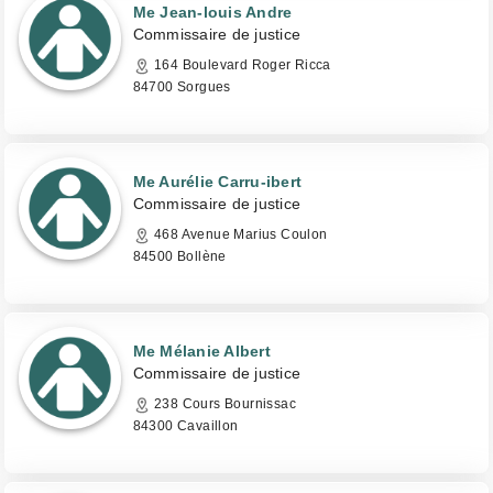
Me Jean-louis Andre
Commissaire de justice
164 Boulevard Roger Ricca
84700 Sorgues
Me Aurélie Carru-ibert
Commissaire de justice
468 Avenue Marius Coulon
84500 Bollène
Me Mélanie Albert
Commissaire de justice
238 Cours Bournissac
84300 Cavaillon