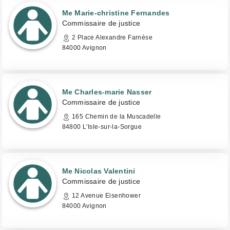
Me Marie-christine Fernandes
Commissaire de justice
2 Place Alexandre Farnèse
84000 Avignon
Me Charles-marie Nasser
Commissaire de justice
165 Chemin de la Muscadelle
84800 L'Isle-sur-la-Sorgue
Me Nicolas Valentini
Commissaire de justice
12 Avenue Eisenhower
84000 Avignon