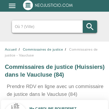
Accueil
Commissaires de justice
Commissaires de
justice - Vaucluse
Commissaires de justice (Huissiers)
dans le Vaucluse (84)
Prendre RDV en ligne avec un commissaire
de justice
dans le Vaucluse (84)
Me CAROLINE BOURDENET