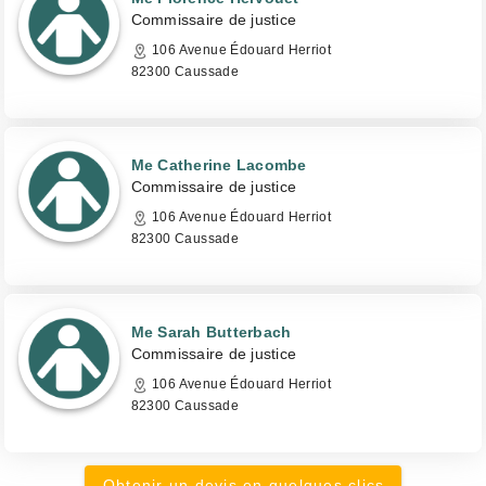
Commissaire de justice
106 Avenue Édouard Herriot
82300 Caussade
Me Catherine Lacombe
Commissaire de justice
106 Avenue Édouard Herriot
82300 Caussade
Me Sarah Butterbach
Commissaire de justice
106 Avenue Édouard Herriot
82300 Caussade
Obtenir un devis en quelques clics