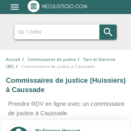
Accueil
Commissaires de justice
Tarn et Garonne
(82)
Commissaires de justice à Caussade
Commissaires de justice (Huissiers)
à Caussade
Prendre RDV en ligne avec un commissaire
de justice
à Caussade
Me Florence Hervouet