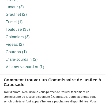
Lavaur (2)
Graulhet (2)
Fumel (1)
Toulouse (38)
Colomiers (3)
Figeac (2)
Gourdon (1)
L'Isle-Jourdain (2)
Villeneuve-sur-Lot (1)
Comment trouver un Commissaire de justice à
Caussade
Tout d'abord, NeoJusticio vous permet de trouver facilement un
commissaire de justice disponible à Caussade. Leurs agendas sont
synchronisés et font apparaître leurs prochaines disponibilités. Vous