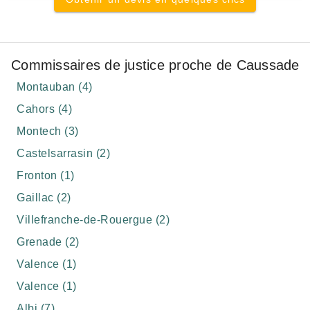
Commissaires de justice proche de Caussade
Montauban (4)
Cahors (4)
Montech (3)
Castelsarrasin (2)
Fronton (1)
Gaillac (2)
Villefranche-de-Rouergue (2)
Grenade (2)
Valence (1)
Valence (1)
Albi (7)