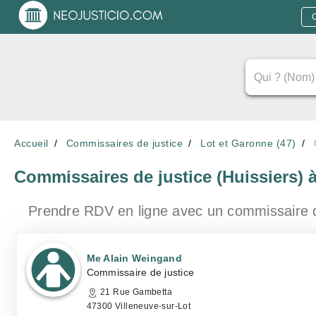
Accueil
Commissaires de justice
Lot et Garonne (47)
Commissaires de justice (Huissiers)
Prendre RDV en ligne avec un commissaire 
Me Alain Weingand
Commissaire de justice
21 Rue Gambetta
47300 Villeneuve-sur-Lot