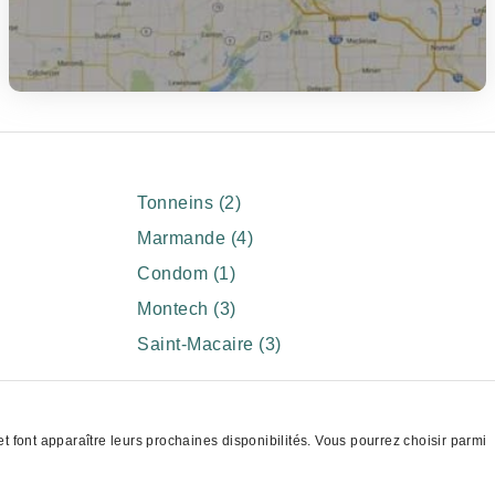
Tonneins (2)
Marmande (4)
Condom (1)
Montech (3)
Saint-Macaire (3)
 font apparaître leurs prochaines disponibilités. Vous pourrez choisir parmi