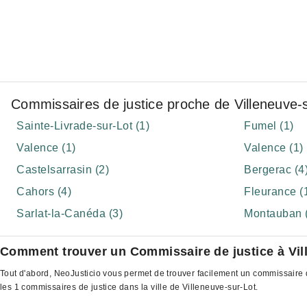
Commissaires de justice proche de Villeneuve-
Sainte-Livrade-sur-Lot (1)
Fumel (1)
Valence (1)
Valence (1)
Castelsarrasin (2)
Bergerac (4
Cahors (4)
Fleurance (
Sarlat-la-Canéda (3)
Montauban 
Comment trouver un Commissaire de justice à Vil
Tout d'abord, NeoJusticio vous permet de trouver facilement un commissaire d
les 1 commissaires de justice dans la ville de Villeneuve-sur-Lot.