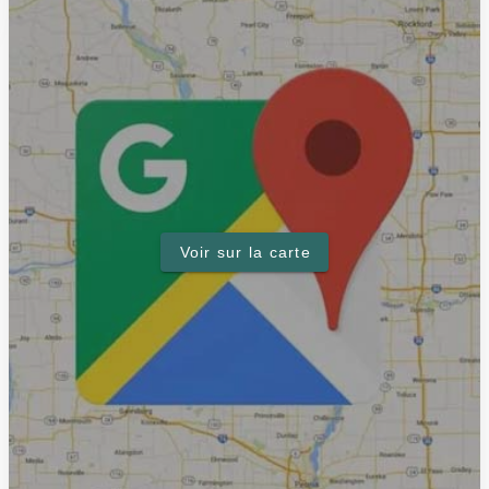
Voir sur la carte