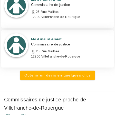
Commissaire de justice
25 Rue Mailhes
12200 Villefranche-de-Rouergue
Me Arnaud Alaret
Commissaire de justice
25 Rue Mailhes
12200 Villefranche-de-Rouergue
Obtenir un devis en quelques clics
Commissaires de justice proche de
Villefranche-de-Rouergue