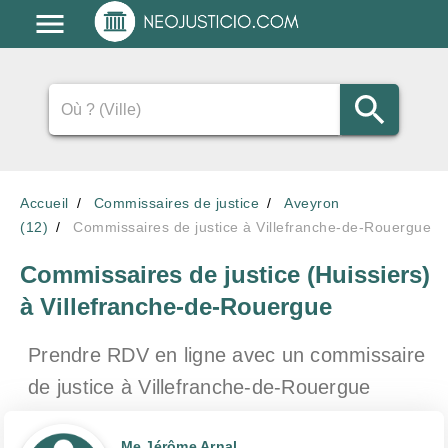
Accueil
Commissaires de justice
Aveyron
(12)
Commissaires de justice à Villefranche-de-Rouergue
Commissaires de justice (Huissiers)
à Villefranche-de-Rouergue
Prendre RDV en ligne avec un commissaire
de justice
à Villefranche-de-Rouergue
Me Jérôme Arnal