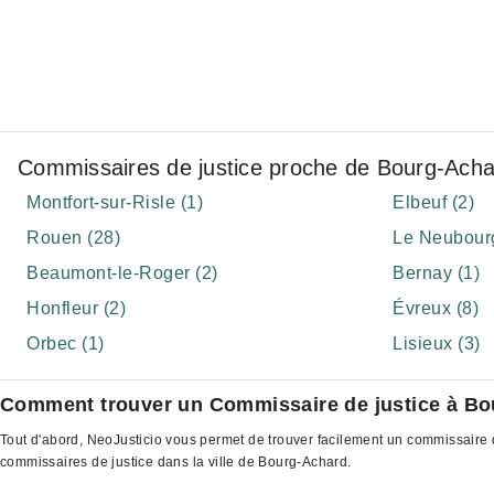
Commissaires de justice proche de Bourg-Acha
Montfort-sur-Risle (1)
Elbeuf (2)
Rouen (28)
Le Neubourg
Beaumont-le-Roger (2)
Bernay (1)
Honfleur (2)
Évreux (8)
Orbec (1)
Lisieux (3)
Comment trouver un Commissaire de justice à B
Tout d'abord, NeoJusticio vous permet de trouver facilement un commissaire d
commissaires de justice dans la ville de Bourg-Achard.