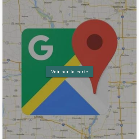
Voir sur la carte