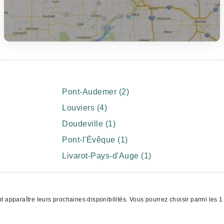
Pont-Audemer (2)
Louviers (4)
Doudeville (1)
Pont-l'Évêque (1)
Livarot-Pays-d'Auge (1)
 apparaître leurs prochaines disponibilités. Vous pourrez choisir parmi les 1