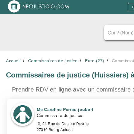
Accueil
Commissaires de justice
Eure (27)
Commissair
Commissaires de justice (Huissiers)
Prendre RDV en ligne avec un commissaire 
Me Caroline Perreu-joubert
Commissaire de justice
94 Rue du Docteur Duvrac
27310 Bourg-Achard