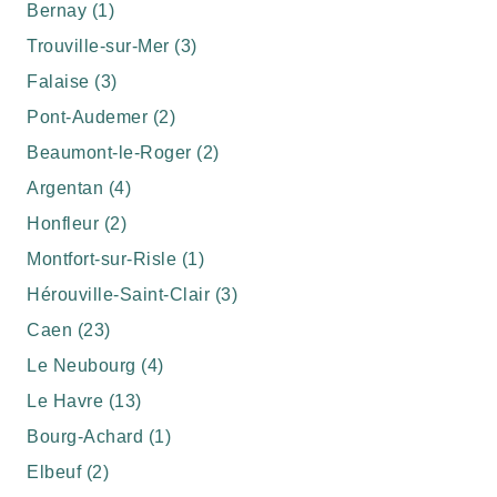
Bernay (1)
Trouville-sur-Mer (3)
Falaise (3)
Pont-Audemer (2)
Beaumont-le-Roger (2)
Argentan (4)
Honfleur (2)
Montfort-sur-Risle (1)
Hérouville-Saint-Clair (3)
Caen (23)
Le Neubourg (4)
Le Havre (13)
Bourg-Achard (1)
Elbeuf (2)