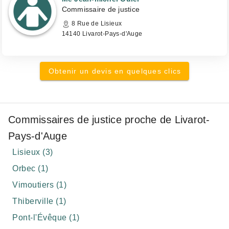
Commissaire de justice
8 Rue de Lisieux
14140 Livarot-Pays-d'Auge
Obtenir un devis en quelques clics
Commissaires de justice proche de Livarot-
Pays-d'Auge
Lisieux (3)
Orbec (1)
Vimoutiers (1)
Thiberville (1)
Pont-l'Évêque (1)