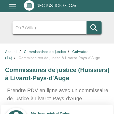
Accueil
Commissaires de justice
Calvados
(14)
Commissaires de justice à Livarot-Pays-d'Auge
Commissaires de justice (Huissiers)
à Livarot-Pays-d'Auge
Prendre RDV en ligne avec un commissaire
de justice
à Livarot-Pays-d'Auge
Me Jean-michel Ouler