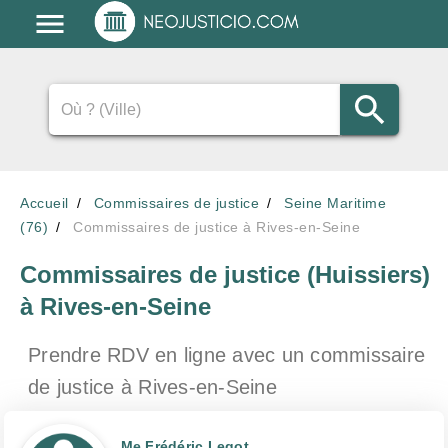
Accueil
Commissaires de justice
Seine Maritime
(76)
Commissaires de justice à Rives-en-Seine
Commissaires de justice (Huissiers)
à Rives-en-Seine
Prendre RDV en ligne avec un commissaire
de justice
à Rives-en-Seine
Me Frédéric Legot