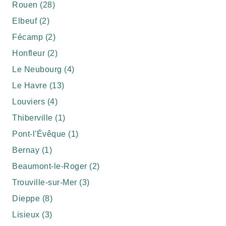
Rouen (28)
Elbeuf (2)
Fécamp (2)
Honfleur (2)
Le Neubourg (4)
Le Havre (13)
Louviers (4)
Thiberville (1)
Pont-l'Évêque (1)
Bernay (1)
Beaumont-le-Roger (2)
Trouville-sur-Mer (3)
Dieppe (8)
Lisieux (3)