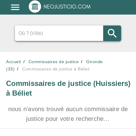
Accueil
Commissaires de justice
Gironde
(33)
Commissaires de justice à Béliet
Commissaires de justice (Huissiers)
à Béliet
nous n'avons trouvé aucun commissaire de
justice pour votre recherche…