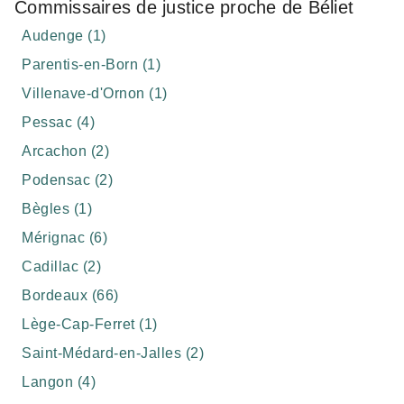
Commissaires de justice proche de Béliet
Audenge (1)
Parentis-en-Born (1)
Villenave-d'Ornon (1)
Pessac (4)
Arcachon (2)
Podensac (2)
Bègles (1)
Mérignac (6)
Cadillac (2)
Bordeaux (66)
Lège-Cap-Ferret (1)
Saint-Médard-en-Jalles (2)
Langon (4)