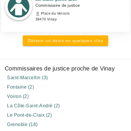
Commissaire de justice
Place du Vercors
38470 Vinay
Obtenir un devis en quelques clics
Commissaires de justice proche de Vinay
Saint-Marcellin (3)
Fontaine (2)
Voiron (2)
La Côte-Saint-André (2)
Le Pont-de-Claix (2)
Grenoble (18)