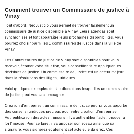
Comment trouver un Commissaire de justice à
Vinay
Tout d'abord, NeoJusticio vous permet de trouver facilement un
commissaire de justice disponible à Vinay. Leurs agendas sont
synchronisés et font apparaître leurs prochaines disponibilités. Vous
pourrez choisir parmi les 1 commissaires de justice dans la ville de
Vinay.
Les Commissaires de justice de Vinay sont disponibles pour vous
recevoir, écouter votre situation, vous conseiller, faire appliquer les
décisions de justice. Un commissaire de justice est un acteur majeur
dans la résolutions des litiges juridiques.
Voici quelques exemples de situations dans lesquelles un commissaire
de justice peut vous accompagner :
Création d’entreprise : un commissaire de justice pourra vous apporter
des conseils juridiques précieux pour votre création d’entreprise
Authentification des actes : Ensuite, il va authentifier l'acte, lorsque la
loi l'impose. Pour ce faire, il va apposer son sceau ainsi que sa
signature, vous signerez également cet acte et le daterez. Ces