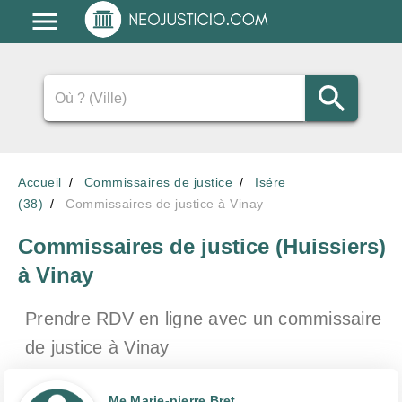
Accueil
Commissaires de justice
Isére
(38)
Commissaires de justice à Vinay
Commissaires de justice (Huissiers)
à Vinay
Prendre RDV en ligne avec un commissaire
de justice
à Vinay
Me Marie-pierre Bret