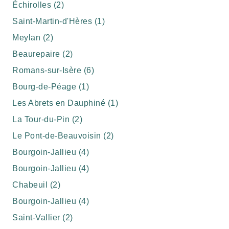
Échirolles (2)
Saint-Martin-d'Hères (1)
Meylan (2)
Beaurepaire (2)
Romans-sur-Isère (6)
Bourg-de-Péage (1)
Les Abrets en Dauphiné (1)
La Tour-du-Pin (2)
Le Pont-de-Beauvoisin (2)
Bourgoin-Jallieu (4)
Bourgoin-Jallieu (4)
Chabeuil (2)
Bourgoin-Jallieu (4)
Saint-Vallier (2)