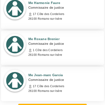
Me Harmonie Faure
Commissaire de justice
17 Côte des Cordeliers
26100 Romans-sur-Isère
Me Roxane Brenier
Commissaire de justice
1 Côte des Cordeliers
26100 Romans-sur-Isère
Me Jean-marc Garcia
Commissaire de justice
17 Côte des Cordeliers
26100 Romans-sur-Isère