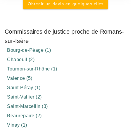
Obtenir un devis en quelques clics
Commissaires de justice proche de Romans-
sur-Isère
Bourg-de-Péage (1)
Chabeuil (2)
Tournon-sur-Rhône (1)
Valence (5)
Saint-Péray (1)
Saint-Vallier (2)
Saint-Marcellin (3)
Beaurepaire (2)
Vinay (1)