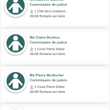
Commissaire de justice
1 Côte des Cordeliers
26100 Romans-sur-Isère
Me Claire Durieux
Commissaire de justice
1 Cours Pierre Didier
26100 Romans-sur-Isère
Me Pierre Bertholier
Commissaire de justice
1 Cours Pierre Didier
26100 Romans-sur-Isère