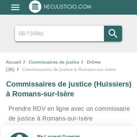
Accueil
Commissaires de justice
Drôme
(26)
Commissaires de justice à Romans-sur-Isère
Commissaires de justice (Huissiers)
à Romans-sur-Isère
Prendre RDV en ligne avec un commissaire
de justice
à Romans-sur-Isère
Me Laurent Guerrier