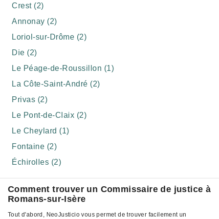
Crest (2)
Annonay (2)
Loriol-sur-Drôme (2)
Die (2)
Le Péage-de-Roussillon (1)
La Côte-Saint-André (2)
Privas (2)
Le Pont-de-Claix (2)
Le Cheylard (1)
Fontaine (2)
Échirolles (2)
Comment trouver un Commissaire de justice à
Romans-sur-Isère
Tout d'abord, NeoJusticio vous permet de trouver facilement un