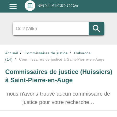
Accueil
Commissaires de justice
Calvados
(14)
Commissaires de justice à Saint-Pierre-en-Auge
Commissaires de justice (Huissiers)
à Saint-Pierre-en-Auge
nous n'avons trouvé aucun commissaire de
justice pour votre recherche…