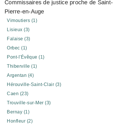
Commissaires de justice proche de Saint-
Pierre-en-Auge
Vimoutiers (1)
Lisieux (3)
Falaise (3)
Orbec (1)
Pont-l'Évêque (1)
Thiberville (1)
Argentan (4)
Hérouville-Saint-Clair (3)
Caen (23)
Trouville-sur-Mer (3)
Bernay (1)
Honfleur (2)