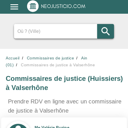
Accueil
Commissaires de justice
Ain
(01)
Commissaires de justice à Valserhône
Commissaires de justice (Huissiers)
à Valserhône
Prendre RDV en ligne avec un commissaire
de justice
à Valserhône
Me Valérie Burine