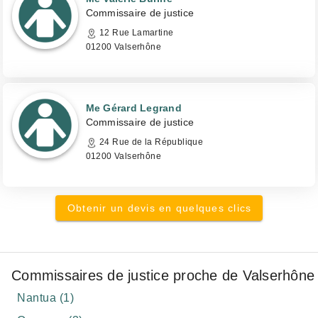
Commissaire de justice
12 Rue Lamartine
01200 Valserhône
Me Gérard Legrand
Commissaire de justice
24 Rue de la République
01200 Valserhône
Obtenir un devis en quelques clics
Commissaires de justice proche de Valserhône
Nantua (1)