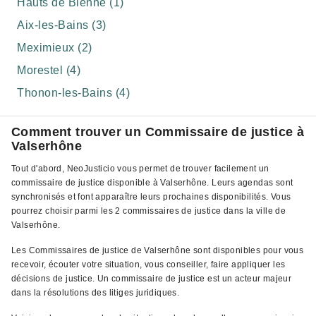
Hauts de Bienne (1)
Aix-les-Bains (3)
Meximieux (2)
Morestel (4)
Thonon-les-Bains (4)
Comment trouver un Commissaire de justice à
Valserhône
Tout d'abord, NeoJusticio vous permet de trouver facilement un
commissaire de justice disponible à Valserhône. Leurs agendas sont
synchronisés et font apparaître leurs prochaines disponibilités. Vous
pourrez choisir parmi les 2 commissaires de justice dans la ville de
Valserhône.
Les Commissaires de justice de Valserhône sont disponibles pour vous
recevoir, écouter votre situation, vous conseiller, faire appliquer les
décisions de justice. Un commissaire de justice est un acteur majeur
dans la résolutions des litiges juridiques.