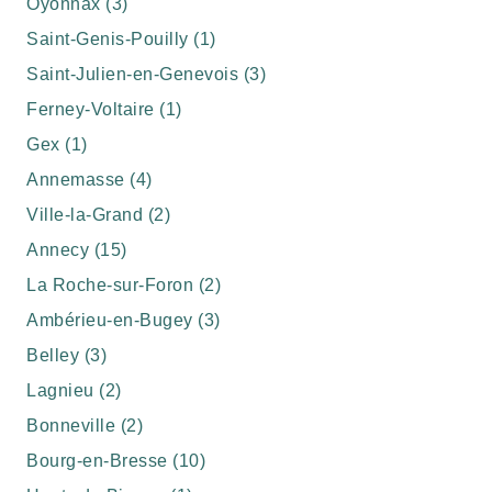
Oyonnax (3)
Saint-Genis-Pouilly (1)
Saint-Julien-en-Genevois (3)
Ferney-Voltaire (1)
Gex (1)
Annemasse (4)
Ville-la-Grand (2)
Annecy (15)
La Roche-sur-Foron (2)
Ambérieu-en-Bugey (3)
Belley (3)
Lagnieu (2)
Bonneville (2)
Bourg-en-Bresse (10)