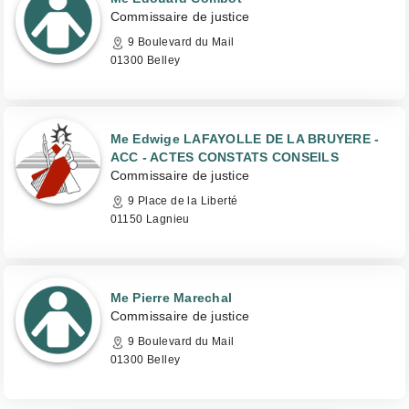
Commissaire de justice
9 Boulevard du Mail
01300 Belley
Me Edwige LAFAYOLLE DE LA BRUYERE -
ACC - ACTES CONSTATS CONSEILS
Commissaire de justice
9 Place de la Liberté
01150 Lagnieu
Me Pierre Marechal
Commissaire de justice
9 Boulevard du Mail
01300 Belley