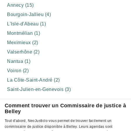
Annecy (15)
Bourgoin-Jallieu (4)
L'Isle-d'Abeau (1)
Montmélian (1)
Meximieux (2)
Valserhône (2)
Nantua (1)
Voiron (2)
La Côte-Saint-André (2)
Saint-Julien-en-Genevois (3)
Comment trouver un Commissaire de justice à
Belley
Tout d'abord, NeoJusticio vous permet de trouver facilement un
commissaire de justice disponible à Belley. Leurs agendas sont