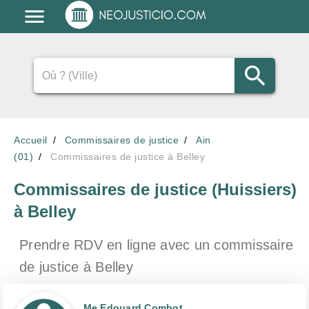
Accueil
Commissaires de justice
Ain
(01)
Commissaires de justice à Belley
Commissaires de justice (Huissiers)
à Belley
Prendre RDV en ligne avec un commissaire
de justice
à Belley
Me Edouard Combot