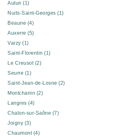
Autun (1)
Nuits-Saint-Georges (1)
Beaune (4)
Auxerre (5)
Varzy (1)
Saint-Florentin (1)
Le Creusot (2)
Seurre (1)
Saint-Jean-de-Losne (2)
Montchanin (2)
Langres (4)
Chalon-sur-Saône (7)
Joigny (3)
Chaumont (4)