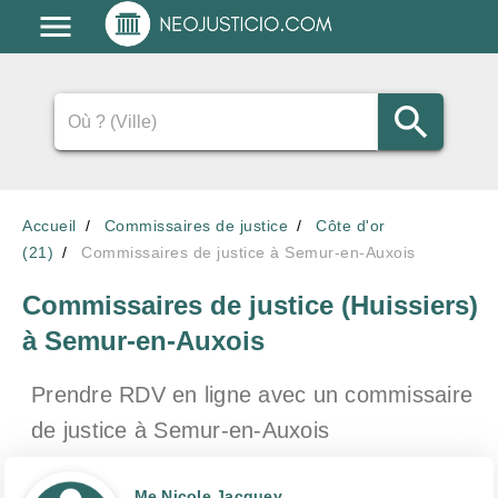
Accueil
Commissaires de justice
Côte d'or
(21)
Commissaires de justice à Semur-en-Auxois
Commissaires de justice (Huissiers)
à Semur-en-Auxois
Prendre RDV en ligne avec un commissaire
de justice
à Semur-en-Auxois
Me Nicole Jacquey