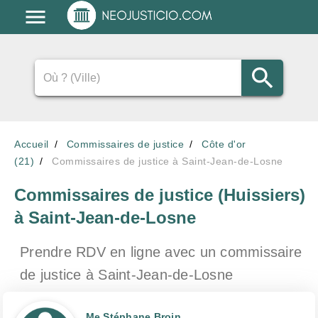
Accueil
Commissaires de justice
Côte d'or
(21)
Commissaires de justice à Saint-Jean-de-Losne
Commissaires de justice (Huissiers)
à Saint-Jean-de-Losne
Prendre RDV en ligne avec un commissaire
de justice
à Saint-Jean-de-Losne
Me Stéphane Broin