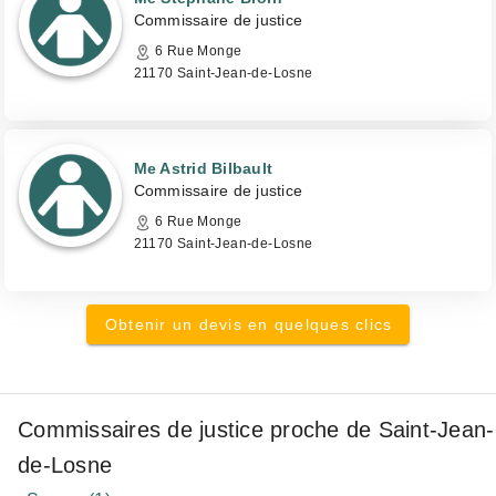
Commissaire de justice
6 Rue Monge
21170 Saint-Jean-de-Losne
Me Astrid Bilbault
Commissaire de justice
6 Rue Monge
21170 Saint-Jean-de-Losne
Obtenir un devis en quelques clics
Commissaires de justice proche de Saint-Jean-
de-Losne