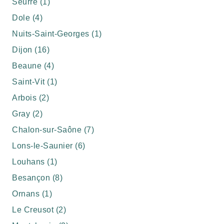
Seurre (1)
Dole (4)
Nuits-Saint-Georges (1)
Dijon (16)
Beaune (4)
Saint-Vit (1)
Arbois (2)
Gray (2)
Chalon-sur-Saône (7)
Lons-le-Saunier (6)
Louhans (1)
Besançon (8)
Ornans (1)
Le Creusot (2)