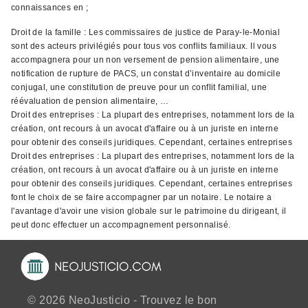
connaissances en ;
Droit de la famille : Les commissaires de justice de Paray-le-Monial
sont des acteurs privilégiés pour tous vos conflits familiaux. Il vous
accompagnera pour un non versement de pension alimentaire, une
notification de rupture de PACS, un constat d’inventaire au domicile
conjugal, une constitution de preuve pour un conflit familial, une
réévaluation de pension alimentaire, …
Droit des entreprises : La plupart des entreprises, notamment lors de la
création, ont recours à un avocat d'affaire ou à un juriste en interne
pour obtenir des conseils juridiques. Cependant, certaines entreprises
Droit des entreprises : La plupart des entreprises, notamment lors de la
création, ont recours à un avocat d'affaire ou à un juriste en interne
pour obtenir des conseils juridiques. Cependant, certaines entreprises
font le choix de se faire accompagner par un notaire. Le notaire a
l'avantage d'avoir une vision globale sur le patrimoine du dirigeant, il
peut donc effectuer un accompagnement personnalisé.
© 2026 NeoJusticio - Trouvez le bon