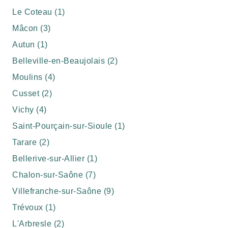
Le Coteau (1)
Mâcon (3)
Autun (1)
Belleville-en-Beaujolais (2)
Moulins (4)
Cusset (2)
Vichy (4)
Saint-Pourçain-sur-Sioule (1)
Tarare (2)
Bellerive-sur-Allier (1)
Chalon-sur-Saône (7)
Villefranche-sur-Saône (9)
Trévoux (1)
L'Arbresle (2)