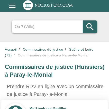
Accueil
Commissaires de justice
Saône et Loire
(71)
Commissaires de justice à Paray-le-Monial
Commissaires de justice (Huissiers)
à Paray-le-Monial
Prendre RDV en ligne avec un commissaire
de justice
à Paray-le-Monial
Me Stéphane Godillot