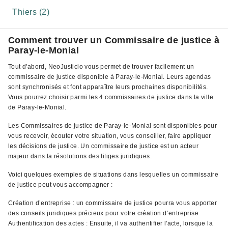
Thiers (2)
Comment trouver un Commissaire de justice à
Paray-le-Monial
Tout d'abord, NeoJusticio vous permet de trouver facilement un
commissaire de justice disponible à Paray-le-Monial. Leurs agendas
sont synchronisés et font apparaître leurs prochaines disponibilités.
Vous pourrez choisir parmi les 4 commissaires de justice dans la ville
de Paray-le-Monial.
Les Commissaires de justice de Paray-le-Monial sont disponibles pour
vous recevoir, écouter votre situation, vous conseiller, faire appliquer
les décisions de justice. Un commissaire de justice est un acteur
majeur dans la résolutions des litiges juridiques.
Voici quelques exemples de situations dans lesquelles un commissaire
de justice peut vous accompagner :
Création d’entreprise : un commissaire de justice pourra vous apporter
des conseils juridiques précieux pour votre création d’entreprise
Authentification des actes : Ensuite, il va authentifier l'acte, lorsque la