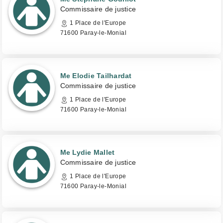
Commissaire de justice
1 Place de l'Europe
71600 Paray-le-Monial
Me Elodie Tailhardat
Commissaire de justice
1 Place de l'Europe
71600 Paray-le-Monial
Me Lydie Mallet
Commissaire de justice
1 Place de l'Europe
71600 Paray-le-Monial