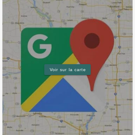
Voir sur la carte