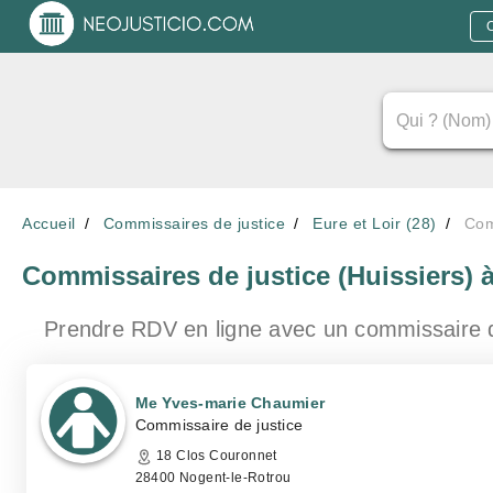
Accueil
Commissaires de justice
Eure et Loir (28)
Com
Commissaires de justice (Huissiers)
Prendre RDV en ligne avec un commissaire 
Me Yves-marie Chaumier
Commissaire de justice
18 Clos Couronnet
28400 Nogent-le-Rotrou