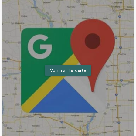
Voir sur la carte