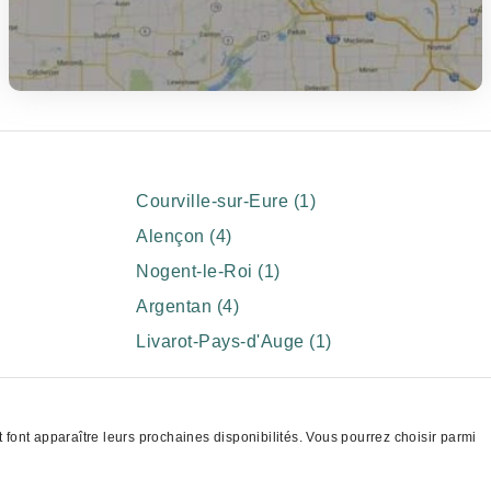
Courville-sur-Eure (1)
Alençon (4)
Nogent-le-Roi (1)
Argentan (4)
Livarot-Pays-d'Auge (1)
font apparaître leurs prochaines disponibilités. Vous pourrez choisir parmi