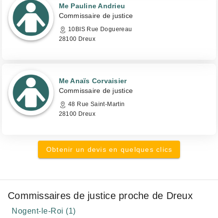
Me Pauline Andrieu
Commissaire de justice
10BIS Rue Doguereau
28100 Dreux
Me Anaïs Corvaisier
Commissaire de justice
48 Rue Saint-Martin
28100 Dreux
Obtenir un devis en quelques clics
Commissaires de justice proche de Dreux
Nogent-le-Roi (1)