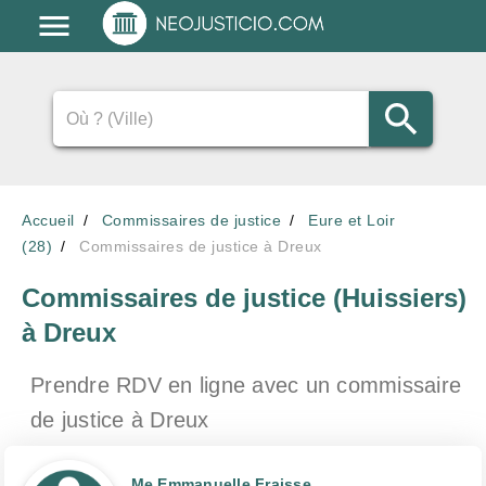
Accueil
Commissaires de justice
Eure et Loir
(28)
Commissaires de justice à Dreux
Commissaires de justice (Huissiers)
à Dreux
Prendre RDV en ligne avec un commissaire
de justice
à Dreux
Me Emmanuelle Fraisse