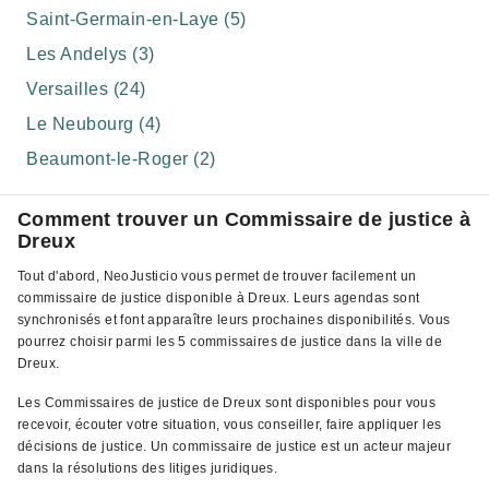
Saint-Germain-en-Laye (5)
Les Andelys (3)
Versailles (24)
Le Neubourg (4)
Beaumont-le-Roger (2)
Comment trouver un Commissaire de justice à
Dreux
Tout d'abord, NeoJusticio vous permet de trouver facilement un
commissaire de justice disponible à Dreux. Leurs agendas sont
synchronisés et font apparaître leurs prochaines disponibilités. Vous
pourrez choisir parmi les 5 commissaires de justice dans la ville de
Dreux.
Les Commissaires de justice de Dreux sont disponibles pour vous
recevoir, écouter votre situation, vous conseiller, faire appliquer les
décisions de justice. Un commissaire de justice est un acteur majeur
dans la résolutions des litiges juridiques.