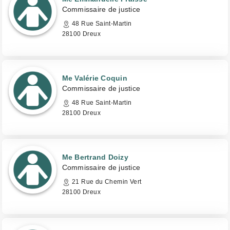
Commissaire de justice
48 Rue Saint-Martin
28100 Dreux
Me Valérie Coquin
Commissaire de justice
48 Rue Saint-Martin
28100 Dreux
Me Bertrand Doizy
Commissaire de justice
21 Rue du Chemin Vert
28100 Dreux