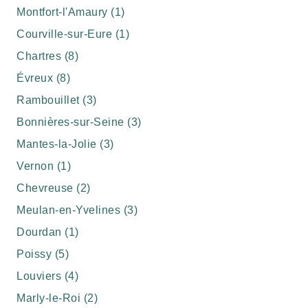
Montfort-l'Amaury (1)
Courville-sur-Eure (1)
Chartres (8)
Évreux (8)
Rambouillet (3)
Bonnières-sur-Seine (3)
Mantes-la-Jolie (3)
Vernon (1)
Chevreuse (2)
Meulan-en-Yvelines (3)
Dourdan (1)
Poissy (5)
Louviers (4)
Marly-le-Roi (2)