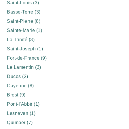
Saint-Louis (3)
Basse-Terre (3)
Saint-Pierre (8)
Sainte-Marie (1)
La Trinité (3)
Saint-Joseph (1)
Fort-de-France (9)
Le Lamentin (3)
Ducos (2)
Cayenne (8)
Brest (9)
Pont-l'Abbé (1)
Lesneven (1)
Quimper (7)