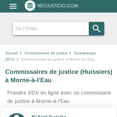
Accueil
Commissaires de justice
Guadeloupe
(971)
Commissaires de justice à Morne-à-l'Eau
Commissaires de justice (Huissiers)
à Morne-à-l'Eau
Prendre RDV en ligne avec un commissaire
de justice
à Morne-à-l'Eau
Me Erard Eustache