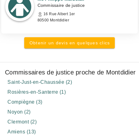
Commissaire de justice
16 Rue Albert 1er
80500 Montdidier
Obtenir un devis en quelques clics
Commissaires de justice proche de Montdidier
Saint-Just-en-Chaussée (2)
Rosières-en-Santerre (1)
Compiègne (3)
Noyon (2)
Clermont (2)
Amiens (13)