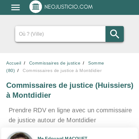
Accueil
Commissaires de justice
Somme
(80)
Commissaires de justice à Montdidier
Commissaires de justice (Huissiers)
à Montdidier
Prendre RDV en ligne avec un commissaire
de justice
autour de Montdidier
Me Edouard MACQUET