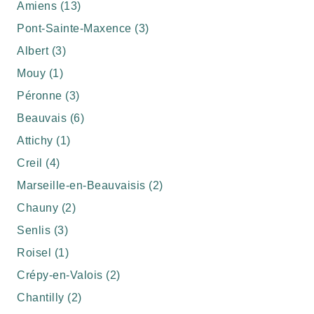
Amiens (13)
Pont-Sainte-Maxence (3)
Albert (3)
Mouy (1)
Péronne (3)
Beauvais (6)
Attichy (1)
Creil (4)
Marseille-en-Beauvaisis (2)
Chauny (2)
Senlis (3)
Roisel (1)
Crépy-en-Valois (2)
Chantilly (2)