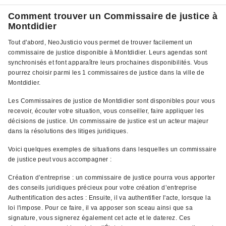
Comment trouver un Commissaire de justice à
Montdidier
Tout d'abord, NeoJusticio vous permet de trouver facilement un
commissaire de justice disponible à Montdidier. Leurs agendas sont
synchronisés et font apparaître leurs prochaines disponibilités. Vous
pourrez choisir parmi les 1 commissaires de justice dans la ville de
Montdidier.
Les Commissaires de justice de Montdidier sont disponibles pour vous
recevoir, écouter votre situation, vous conseiller, faire appliquer les
décisions de justice. Un commissaire de justice est un acteur majeur
dans la résolutions des litiges juridiques.
Voici quelques exemples de situations dans lesquelles un commissaire
de justice peut vous accompagner :
Création d’entreprise : un commissaire de justice pourra vous apporter
des conseils juridiques précieux pour votre création d’entreprise
Authentification des actes : Ensuite, il va authentifier l'acte, lorsque la
loi l'impose. Pour ce faire, il va apposer son sceau ainsi que sa
signature, vous signerez également cet acte et le daterez. Ces