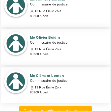
Commissaire de justice
13 Rue Émile Zola
80300 Albert
Me Olivier Boidin
Commissaire de justice
13 Rue Émile Zola
80300 Albert
Me Clément Looten
Commissaire de justice
13 Rue Émile Zola
80300 Albert
Obtenir un devis en quelques clics