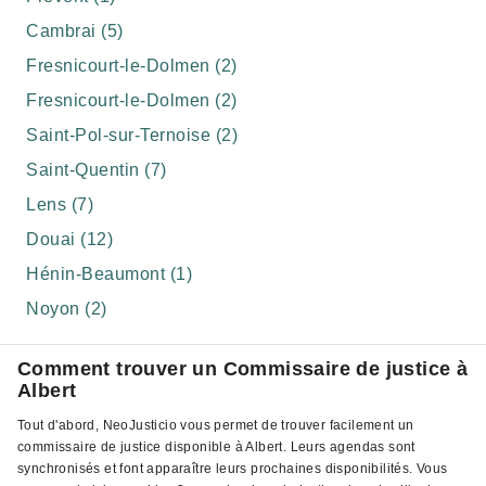
Cambrai (5)
Fresnicourt-le-Dolmen (2)
Fresnicourt-le-Dolmen (2)
Saint-Pol-sur-Ternoise (2)
Saint-Quentin (7)
Lens (7)
Douai (12)
Hénin-Beaumont (1)
Noyon (2)
Comment trouver un Commissaire de justice à
Albert
Tout d'abord, NeoJusticio vous permet de trouver facilement un
commissaire de justice disponible à Albert. Leurs agendas sont
synchronisés et font apparaître leurs prochaines disponibilités. Vous