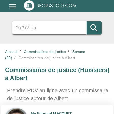
Accueil
Commissaires de justice
Somme
(80)
Commissaires de justice à Albert
Commissaires de justice (Huissiers)
à Albert
Prendre RDV en ligne avec un commissaire
de justice
autour de Albert
Me Edouard MACQUET