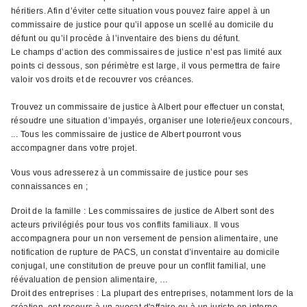
héritiers. Afin d’éviter cette situation vous pouvez faire appel à un
commissaire de justice pour qu’il appose un scellé au domicile du
défunt ou qu’il procède à l’inventaire des biens du défunt.
Le champs d’action des commissaires de justice n’est pas limité aux
points ci dessous, son périmètre est large, il vous permettra de faire
valoir vos droits et de recouvrer vos créances.
Trouvez un commissaire de justice à Albert pour effectuer un constat,
résoudre une situation d’impayés, organiser une loterie/jeux concours,
... Tous les commissaire de justice de Albert pourront vous
accompagner dans votre projet.
Vous vous adresserez à un commissaire de justice pour ses
connaissances en ;
Droit de la famille : Les commissaires de justice de Albert sont des
acteurs privilégiés pour tous vos conflits familiaux. Il vous
accompagnera pour un non versement de pension alimentaire, une
notification de rupture de PACS, un constat d’inventaire au domicile
conjugal, une constitution de preuve pour un conflit familial, une
réévaluation de pension alimentaire, …
Droit des entreprises : La plupart des entreprises, notamment lors de la