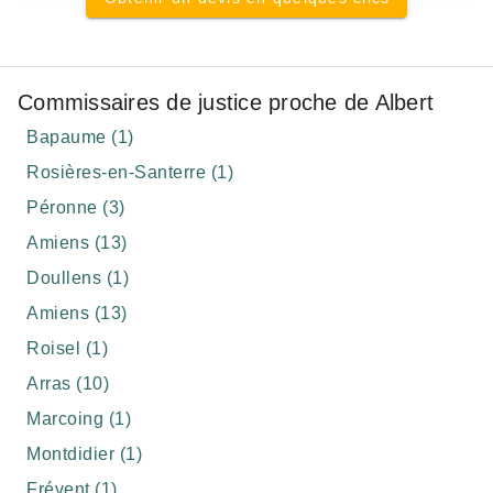
Commissaires de justice proche de Albert
Bapaume (1)
Rosières-en-Santerre (1)
Péronne (3)
Amiens (13)
Doullens (1)
Amiens (13)
Roisel (1)
Arras (10)
Marcoing (1)
Montdidier (1)
Frévent (1)