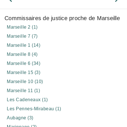
Commissaires de justice proche de Marseille
Marseille 2 (1)
Marseille 7 (7)
Marseille 1 (14)
Marseille 8 (4)
Marseille 6 (34)
Marseille 15 (3)
Marseille 10 (10)
Marseille 11 (1)
Les Cadeneaux (1)
Les Pennes-Mirabeau (1)
Aubagne (3)
Marignane (2)