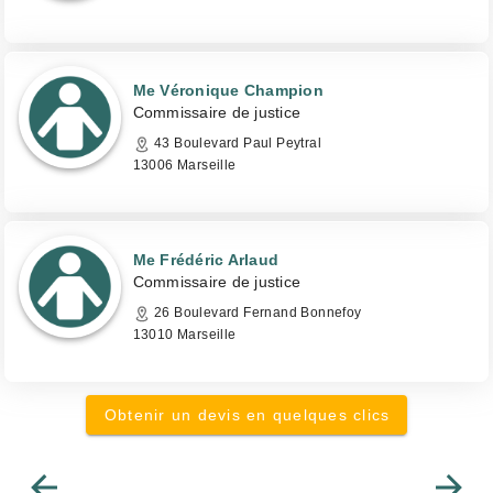
Me Véronique Champion
Commissaire de justice
43 Boulevard Paul Peytral
13006 Marseille
Me Frédéric Arlaud
Commissaire de justice
26 Boulevard Fernand Bonnefoy
13010 Marseille
Obtenir un devis en quelques clics