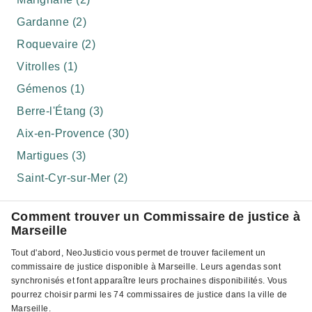
Gardanne (2)
Roquevaire (2)
Vitrolles (1)
Gémenos (1)
Berre-l'Étang (3)
Aix-en-Provence (30)
Martigues (3)
Saint-Cyr-sur-Mer (2)
Comment trouver un Commissaire de justice à
Marseille
Tout d'abord, NeoJusticio vous permet de trouver facilement un
commissaire de justice disponible à Marseille. Leurs agendas sont
synchronisés et font apparaître leurs prochaines disponibilités. Vous
pourrez choisir parmi les 74 commissaires de justice dans la ville de
Marseille.