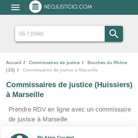
Accueil
Commissaires de justice
Bouches du Rhône
(13)
Commissaires de justice à Marseille
Commissaires de justice (Huissiers)
à Marseille
Prendre RDV en ligne avec un commissaire
de justice
à Marseille
Me Alain Coudert