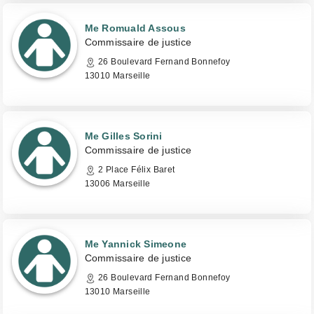
Me Romuald Assous
Commissaire de justice
26 Boulevard Fernand Bonnefoy
13010 Marseille
Me Gilles Sorini
Commissaire de justice
2 Place Félix Baret
13006 Marseille
Me Yannick Simeone
Commissaire de justice
26 Boulevard Fernand Bonnefoy
13010 Marseille