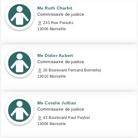
Me Ruth Charbit
Commissaire de justice
233 Rue Paradis
13006 Marseille
Me Didier Aubert
Commissaire de justice
26 Boulevard Fernand Bonnefoy
13010 Marseille
Me Coralie Jullian
Commissaire de justice
43 Boulevard Paul Peytral
13006 Marseille