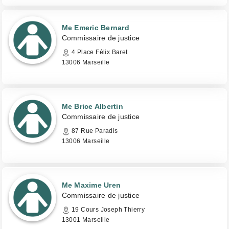
Me Emeric Bernard
Commissaire de justice
4 Place Félix Baret
13006 Marseille
Me Brice Albertin
Commissaire de justice
87 Rue Paradis
13006 Marseille
Me Maxime Uren
Commissaire de justice
19 Cours Joseph Thierry
13001 Marseille