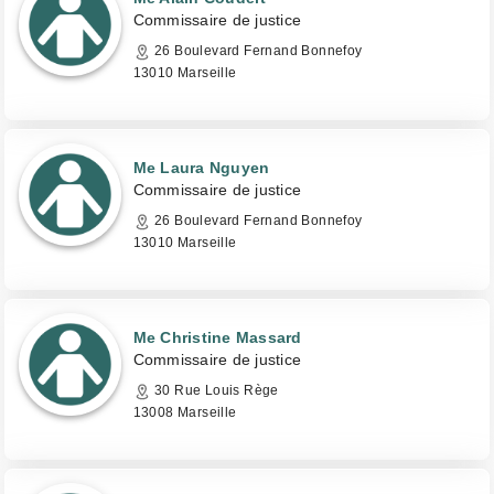
Commissaire de justice
26 Boulevard Fernand Bonnefoy
13010 Marseille
Me Laura Nguyen
Commissaire de justice
26 Boulevard Fernand Bonnefoy
13010 Marseille
Me Christine Massard
Commissaire de justice
30 Rue Louis Rège
13008 Marseille