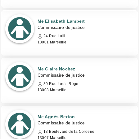
Me Elisabeth Lambert
Commissaire de justice
24 Rue Lulli
13001 Marseille
Me Claire Nochez
Commissaire de justice
30 Rue Louis Rège
13008 Marseille
Me Agnès Berton
Commissaire de justice
13 Boulevard de la Corderie
13007 Marseille