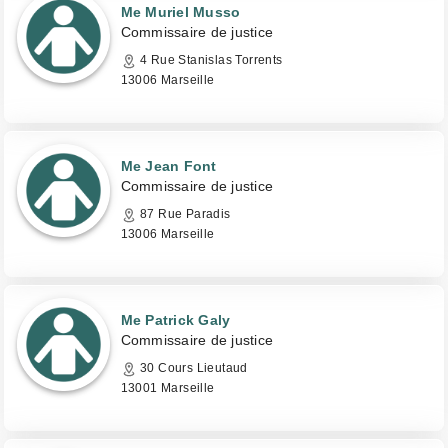
Me Muriel Musso
Commissaire de justice
4 Rue Stanislas Torrents
13006 Marseille
Me Jean Font
Commissaire de justice
87 Rue Paradis
13006 Marseille
Me Patrick Galy
Commissaire de justice
30 Cours Lieutaud
13001 Marseille