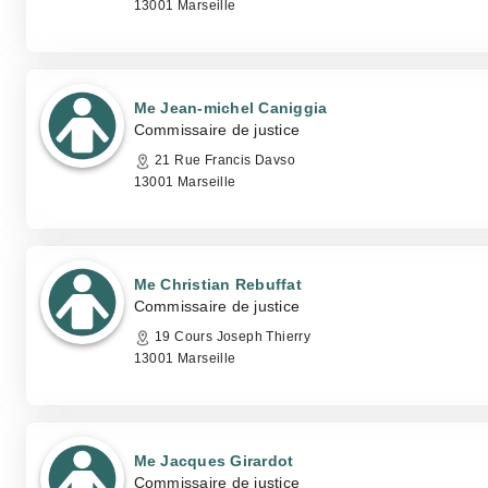
13001 Marseille
Me Jean-michel Caniggia
Commissaire de justice
21 Rue Francis Davso
13001 Marseille
Me Christian Rebuffat
Commissaire de justice
19 Cours Joseph Thierry
13001 Marseille
Me Jacques Girardot
Commissaire de justice