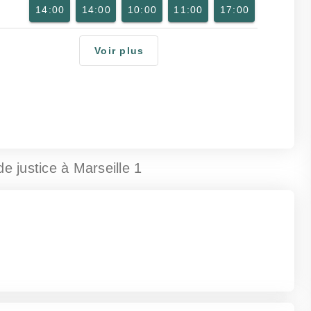
14:00
14:00
10:00
11:00
17:00
Voir plus
de justice
à Marseille 1