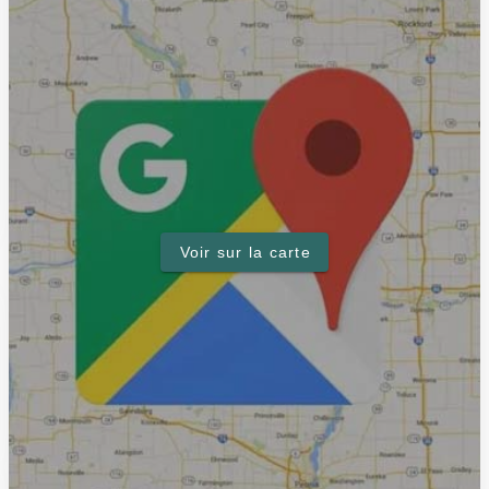
Voir sur la carte