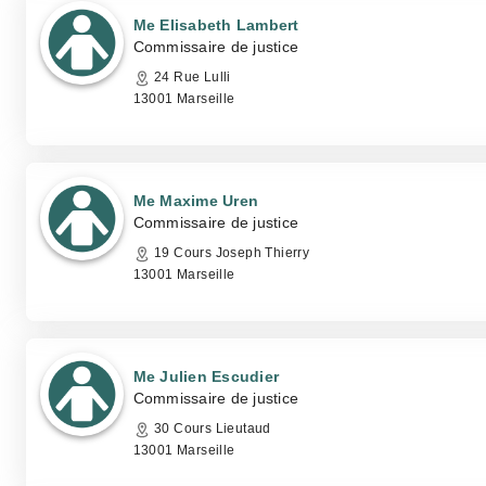
Me Elisabeth Lambert
Commissaire de justice
24 Rue Lulli
13001 Marseille
Me Maxime Uren
Commissaire de justice
19 Cours Joseph Thierry
13001 Marseille
Me Julien Escudier
Commissaire de justice
30 Cours Lieutaud
13001 Marseille