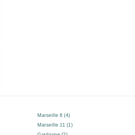
Marseille 8 (4)
Marseille 11 (1)
Gardanne (2)