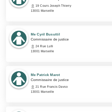
19 Cours Joseph Thierry
13001 Marseille
Me Cyril Busuttil
Commissaire de justice
24 Rue Lulli
13001 Marseille
Me Patrick Marot
Commissaire de justice
21 Rue Francis Davso
13001 Marseille