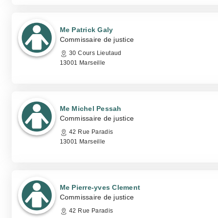
Me Patrick Galy
Commissaire de justice
30 Cours Lieutaud
13001 Marseille
Me Michel Pessah
Commissaire de justice
42 Rue Paradis
13001 Marseille
Me Pierre-yves Clement
Commissaire de justice
42 Rue Paradis