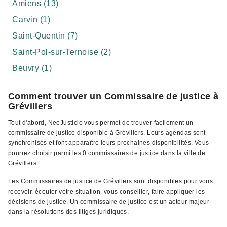
Amiens (13)
Carvin (1)
Saint-Quentin (7)
Saint-Pol-sur-Ternoise (2)
Beuvry (1)
Comment trouver un Commissaire de justice à
Grévillers
Tout d'abord, NeoJusticio vous permet de trouver facilement un
commissaire de justice disponible à Grévillers. Leurs agendas sont
synchronisés et font apparaître leurs prochaines disponibilités. Vous
pourrez choisir parmi les 0 commissaires de justice dans la ville de
Grévillers.
Les Commissaires de justice de Grévillers sont disponibles pour vous
recevoir, écouter votre situation, vous conseiller, faire appliquer les
décisions de justice. Un commissaire de justice est un acteur majeur
dans la résolutions des litiges juridiques.