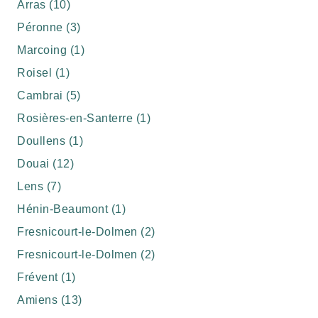
Arras (10)
Péronne (3)
Marcoing (1)
Roisel (1)
Cambrai (5)
Rosières-en-Santerre (1)
Doullens (1)
Douai (12)
Lens (7)
Hénin-Beaumont (1)
Fresnicourt-le-Dolmen (2)
Fresnicourt-le-Dolmen (2)
Frévent (1)
Amiens (13)