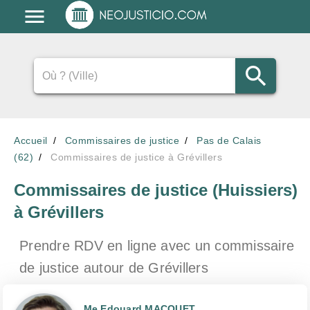
Accueil
Commissaires de justice
Pas de Calais
(62)
Commissaires de justice à Grévillers
Commissaires de justice (Huissiers)
à Grévillers
Prendre RDV en ligne avec un commissaire
de justice
autour de Grévillers
Me Edouard MACQUET