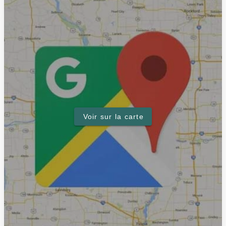
Voir sur la carte