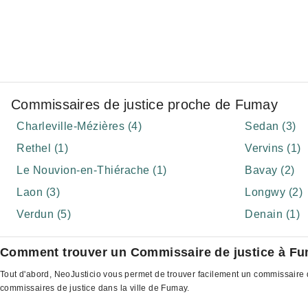
Commissaires de justice proche de Fumay
Charleville-Mézières (4)
Sedan (3)
Rethel (1)
Vervins (1)
Le Nouvion-en-Thiérache (1)
Bavay (2)
Laon (3)
Longwy (2)
Verdun (5)
Denain (1)
Comment trouver un Commissaire de justice à F
Tout d'abord, NeoJusticio vous permet de trouver facilement un commissaire d
commissaires de justice dans la ville de Fumay.