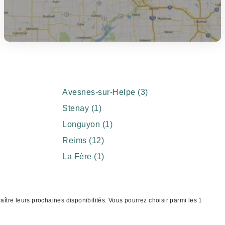
Avesnes-sur-Helpe (3)
Stenay (1)
Longuyon (1)
Reims (12)
La Fère (1)
tre leurs prochaines disponibilités. Vous pourrez choisir parmi les 1