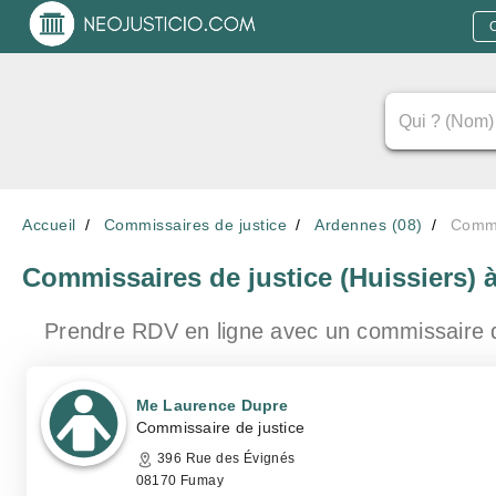
Accueil
Commissaires de justice
Ardennes (08)
Commi
Commissaires de justice (Huissiers)
Prendre RDV en ligne avec un commissaire 
Me Laurence Dupre
Commissaire de justice
396 Rue des Évignés
08170 Fumay