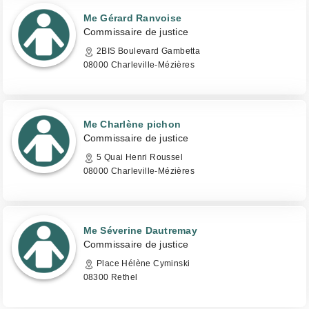
Me Gérard Ranvoise
Commissaire de justice
2BIS Boulevard Gambetta
08000 Charleville-Mézières
Me Charlène pichon
Commissaire de justice
5 Quai Henri Roussel
08000 Charleville-Mézières
Me Séverine Dautremay
Commissaire de justice
Place Hélène Cyminski
08300 Rethel