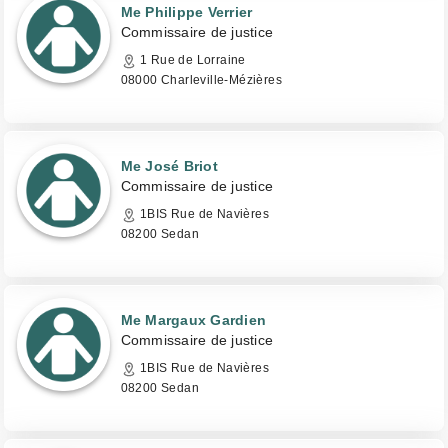
Me Philippe Verrier
Commissaire de justice
1 Rue de Lorraine
08000 Charleville-Mézières
Me José Briot
Commissaire de justice
1BIS Rue de Navières
08200 Sedan
Me Margaux Gardien
Commissaire de justice
1BIS Rue de Navières
08200 Sedan