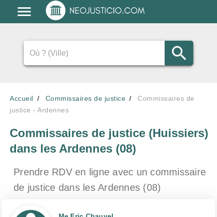
Accueil
Commissaires de justice
Commissaires de
justice - Ardennes
Commissaires de justice (Huissiers)
dans les Ardennes (08)
Prendre RDV en ligne avec un commissaire
de justice
dans les Ardennes (08)
Me Eric Chauvel