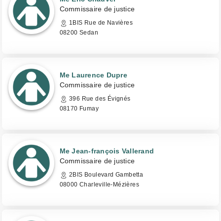
Commissaire de justice
1BIS Rue de Navières
08200 Sedan
Me Laurence Dupre
Commissaire de justice
396 Rue des Évignés
08170 Fumay
Me Jean-françois Vallerand
Commissaire de justice
2BIS Boulevard Gambetta
08000 Charleville-Mézières